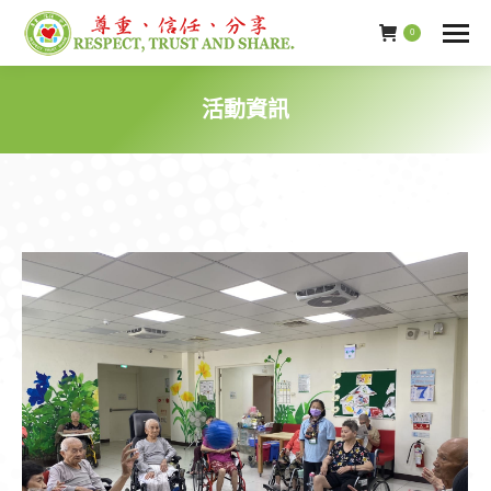
0
活動資訊