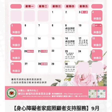
【身心障礙者家庭照顧者支持服務】9月