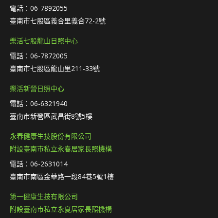
電話：06-7892055
臺南市七股區義合里義合72-2號
樂活七股龍山日照中心
電話：06-7872005
臺南市七股區龍山里211-33號
樂活新營日照中心
電話：06-6321940
臺南市新營區武昌街8號5樓
永春健康生技股份有限公司
附設臺南市私立永春居家長照機構
電話：06-2631014
臺南市南區金華路一段84巷5號1樓
第一健康生技有限公司
附設臺南市私立永夏居家長照機構