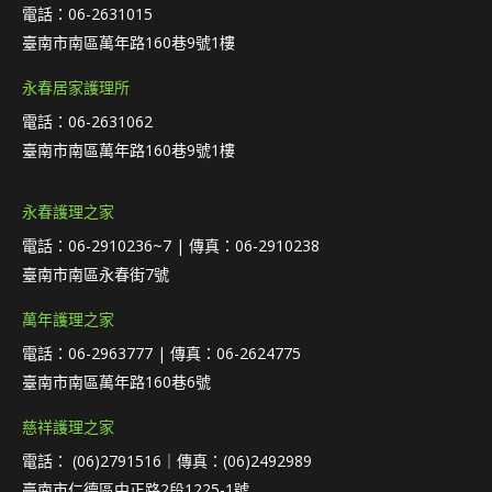
電話：06-2631015
臺南市南區萬年路160巷9號1樓
永春居家護理所
電話：06-2631062
臺南市南區萬年路160巷9號1樓
永春護理之家
電話：06-2910236~7 | 傳真：06-2910238
臺南市南區永春街7號
萬年護理之家
電話：06-2963777 | 傳真：06-2624775
臺南市南區萬年路160巷6號
慈祥護理之家
電話： (06)2791516｜傳真：(06)2492989
臺南市仁德區中正路2段1225-1號