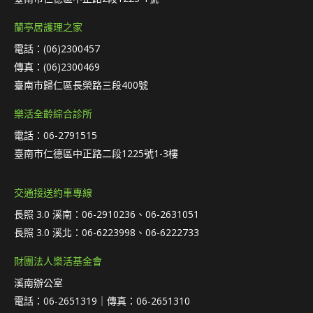
蘭亭居護理之家
電話：(06)2300457
傳真：(06)2300469
臺南市歸仁區長榮路三段400號
樂活全齡綜合診所
電話：06-2791515
臺南市仁德區中正路二段1225號1-3樓
交通接送約車專線
長照 3.0 溪南：06-2910236、06-2631051
長照 3.0 溪北：06-6223998、06-6222733
財團法人樂活基金會
溪南辦公室
電話：06-2651319｜傳真：06-2651310