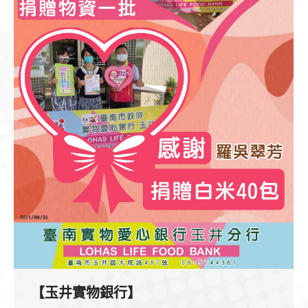
【玉井實物銀行】