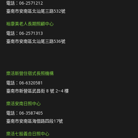
電話：06-2571212
臺南市安南區北汕尾三路532號
裕康美老人長期照顧中心
電話：06-2571313
臺南市安南區北汕尾三路536號
樂活新營住宿式長照機構
電話：06-6320581
臺南市新營區武昌街 8 號 2~4 樓
樂活安南日照中心
電話：06-3587405
臺南市安南區海佃路四段17號
樂活七股義合日照中心