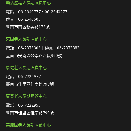
樂活屋老人長期照顧中心
電話：06-2640777、06-2640277
傳真：06-2640505
臺南市南區新興路173號
東園老人長期照顧中心
電話：06-2873303｜傳真：06-2873383
臺南市安南區公學路六段360號
康健老人長期照顧中心
電話：06-7222977
臺南市佳里區佳南路797號
康泰老人長期照顧中心
電話：06-7222955
臺南市佳里區佳南路799號
美麗園老人長期照顧中心