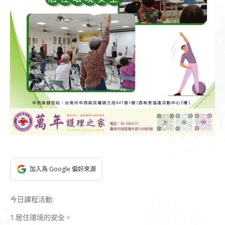
加入為 Google 偏好來源
今日課程活動:
1.居住環境的安全。