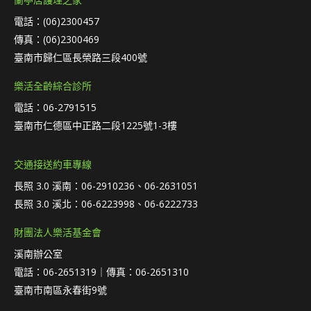
電話：(06)2300457
傳真：(06)2300469
臺南市歸仁區長榮路三段400號
樂活全齡綜合診所
電話：06-2791515
臺南市仁德區中正路二段1225號1-3樓
交通接送約車專線
長照 3.0 溪南：06-2910236、06-2631051
長照 3.0 溪北：06-6223998、06-6222733
財團法人樂活基金會
溪南辦公室
電話：06-2651319｜傳真：06-2651310
臺南市南區永春街9號