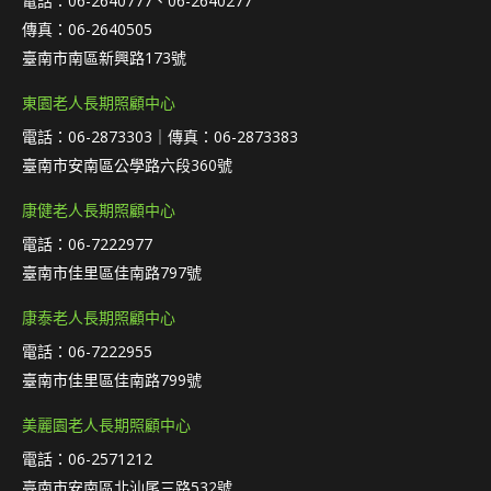
電話：06-2640777、06-2640277
傳真：06-2640505
臺南市南區新興路173號
東園老人長期照顧中心
電話：06-2873303｜傳真：06-2873383
臺南市安南區公學路六段360號
康健老人長期照顧中心
電話：06-7222977
臺南市佳里區佳南路797號
康泰老人長期照顧中心
電話：06-7222955
臺南市佳里區佳南路799號
美麗園老人長期照顧中心
電話：06-2571212
臺南市安南區北汕尾三路532號