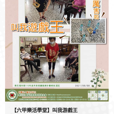
【六甲樂活學堂】叫我游戲王