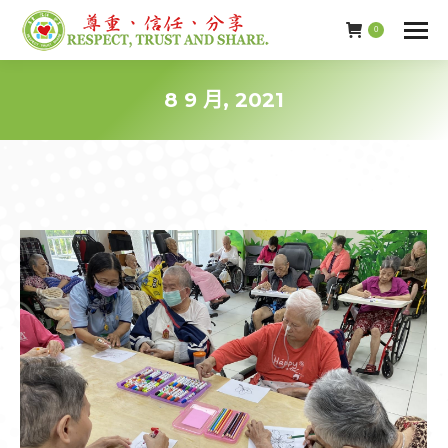
0
8 9 月, 2021