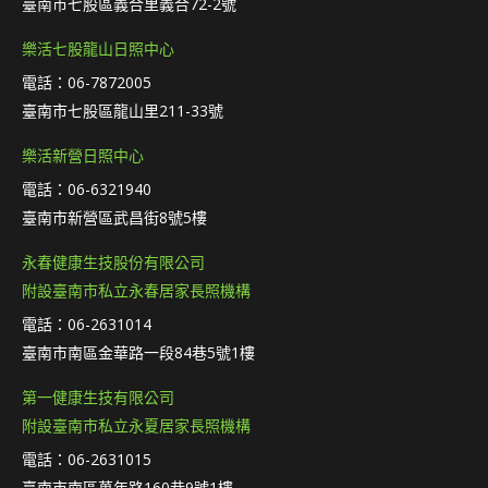
臺南市七股區義合里義合72-2號
樂活七股龍山日照中心
電話：06-7872005
臺南市七股區龍山里211-33號
樂活新營日照中心
電話：06-6321940
臺南市新營區武昌街8號5樓
永春健康生技股份有限公司
附設臺南市私立永春居家長照機構
電話：06-2631014
臺南市南區金華路一段84巷5號1樓
第一健康生技有限公司
附設臺南市私立永夏居家長照機構
電話：06-2631015
臺南市南區萬年路160巷9號1樓