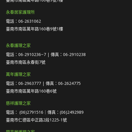
永春居家護理所
電話：06-2631062
臺南市南區萬年路160巷9號1樓
永春護理之家
電話：06-2910236~7 | 傳真：06-2910238
臺南市南區永春街7號
萬年護理之家
電話：06-2963777 | 傳真：06-2624775
臺南市南區萬年路160巷6號
慈祥護理之家
電話： (06)2791516｜傳真：(06)2492989
臺南市仁德區中正路2段1225-1號
蘭亭居護理之家