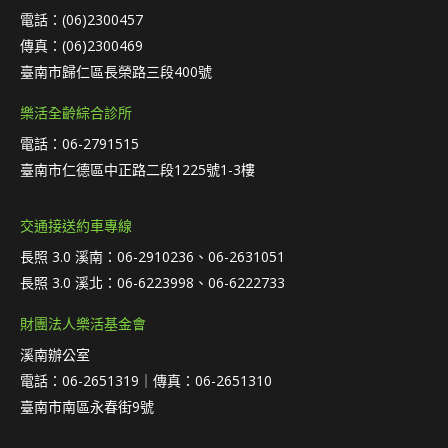
電話：(06)2300457
傳真：(06)2300469
臺南市歸仁區長榮路三段400號
樂活全齡綜合診所
電話：06-2791515
臺南市仁德區中正路二段1225號1-3樓
交通接送約車專線
長照 3.0 溪南：06-2910236、06-2631051
長照 3.0 溪北：06-6223998、06-6222733
財團法人樂活基金會
溪南辦公室
電話：06-2651319｜傳真：06-2651310
臺南市南區永春街9號