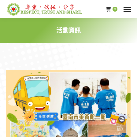
0
活動資訊