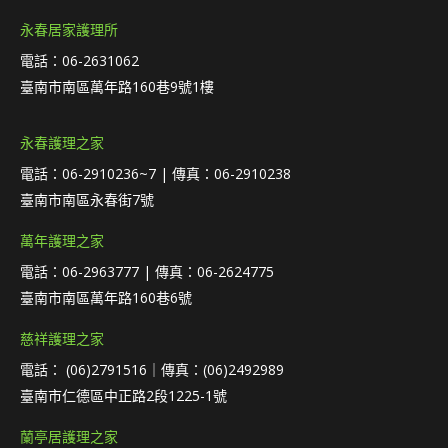
永春居家護理所
電話：06-2631062
臺南市南區萬年路160巷9號1樓
永春護理之家
電話：06-2910236~7 | 傳真：06-2910238
臺南市南區永春街7號
萬年護理之家
電話：06-2963777 | 傳真：06-2624775
臺南市南區萬年路160巷6號
慈祥護理之家
電話： (06)2791516｜傳真：(06)2492989
臺南市仁德區中正路2段1225-1號
蘭亭居護理之家