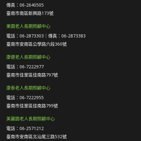
傳真：06-2640505
臺南市南區新興路173號
東園老人長期照顧中心
電話：06-2873303｜傳真：06-2873383
臺南市安南區公學路六段360號
康健老人長期照顧中心
電話：06-7222977
臺南市佳里區佳南路797號
康泰老人長期照顧中心
電話：06-7222955
臺南市佳里區佳南路799號
美麗園老人長期照顧中心
電話：06-2571212
臺南市安南區北汕尾三路532號