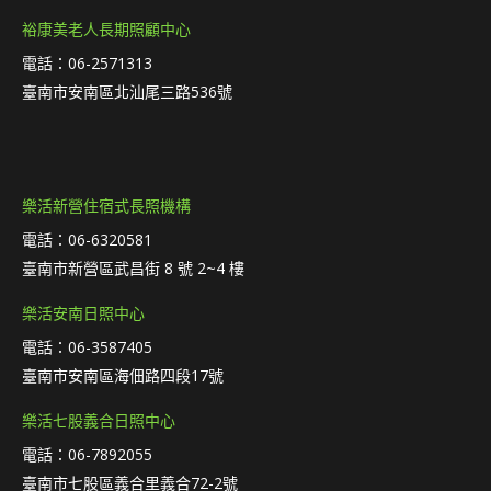
裕康美老人長期照顧中心
電話：06-2571313
臺南市安南區北汕尾三路536號
樂活新營住宿式長照機構
電話：06-6320581
臺南市新營區武昌街 8 號 2~4 樓
樂活安南日照中心
電話：06-3587405
臺南市安南區海佃路四段17號
樂活七股義合日照中心
電話：06-7892055
臺南市七股區義合里義合72-2號