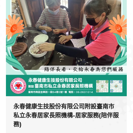
永春健康生技股份有限公司附設臺南市
私立永春居家長照機構-居家服務(陪伴服
務)