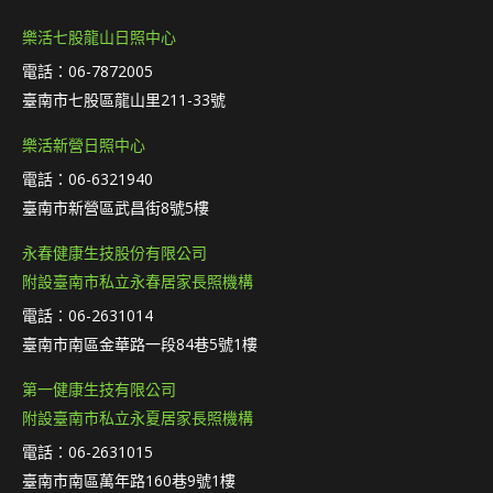
樂活七股龍山日照中心
電話：06-7872005
臺南市七股區龍山里211-33號
樂活新營日照中心
電話：06-6321940
臺南市新營區武昌街8號5樓
永春健康生技股份有限公司
附設臺南市私立永春居家長照機構
電話：06-2631014
臺南市南區金華路一段84巷5號1樓
第一健康生技有限公司
附設臺南市私立永夏居家長照機構
電話：06-2631015
臺南市南區萬年路160巷9號1樓