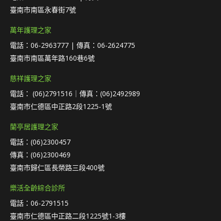
臺南市南區永春街7號
萬年護理之家
電話：06-2963777 | 傳真：06-2624775
臺南市南區萬年路160巷6號
慈祥護理之家
電話： (06)2791516｜傳真：(06)2492989
臺南市仁德區中正路2段1225-1號
蘭亭居護理之家
電話：(06)2300457
傳真：(06)2300469
臺南市歸仁區長榮路三段400號
樂活全齡綜合診所
電話：06-2791515
臺南市仁德區中正路二段1225號1-3樓