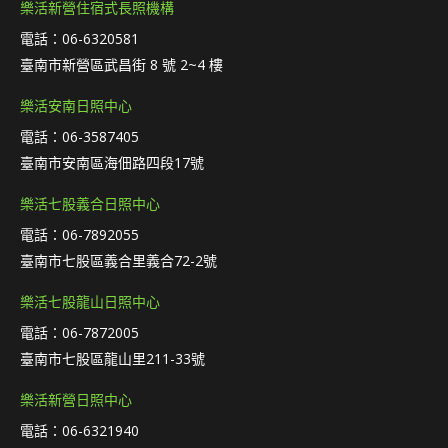
樂活新營住宿式長照機構
電話：06-6320581
臺南市新營區武昌街 8 號 2~4 樓
樂活安南日照中心
電話：06-3587405
臺南市安南區海佃路四段17號
樂活七股義合日照中心
電話：06-7892055
臺南市七股區義合里義合72-2號
樂活七股龍山日照中心
電話：06-7872005
臺南市七股區龍山里211-33號
樂活新營日照中心
電話：06-6321940