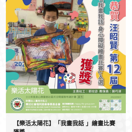
【樂活太陽花】「我畫我話 」繪畫比賽