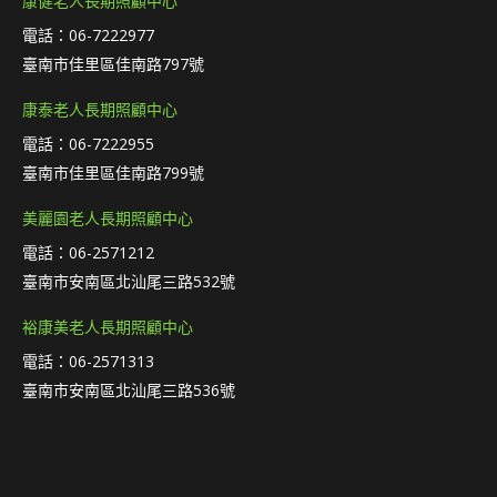
康健老人長期照顧中心
電話：06-7222977
臺南市佳里區佳南路797號
康泰老人長期照顧中心
電話：06-7222955
臺南市佳里區佳南路799號
美麗園老人長期照顧中心
電話：06-2571212
臺南市安南區北汕尾三路532號
裕康美老人長期照顧中心
電話：06-2571313
臺南市安南區北汕尾三路536號