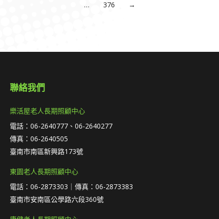
…
376
→
聯絡我們
樂活屋老人長期照顧中心
電話：06-2640777、06-2640277
傳真：06-2640505
臺南市南區新興路173號
東園老人長期照顧中心
電話：06-2873303｜傳真：06-2873383
臺南市安南區公學路六段360號