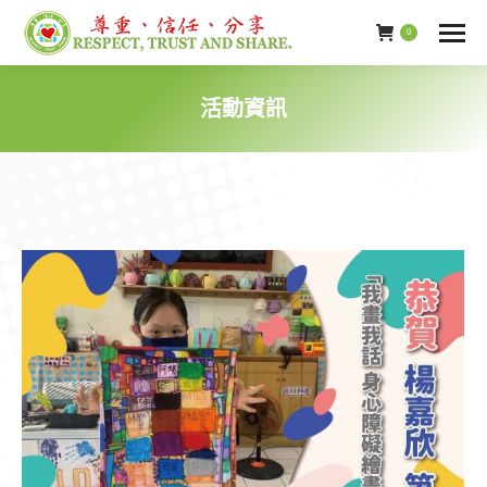
0
活動資訊