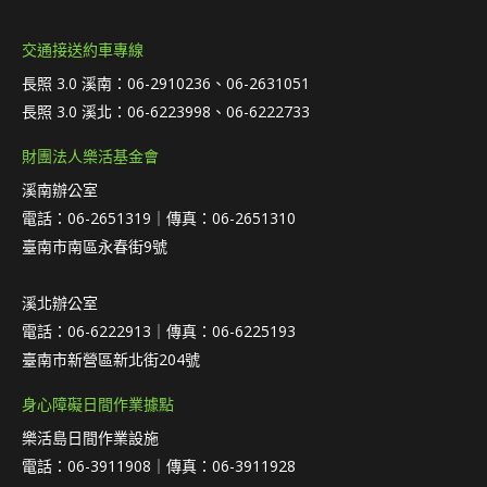
交通接送約車專線
長照 3.0 溪南：06-2910236、06-2631051
長照 3.0 溪北：06-6223998、06-6222733
財團法人樂活基金會
溪南辦公室
電話：06-2651319｜傳真：06-2651310
臺南市南區永春街9號
溪北辦公室
電話：06-6222913｜傳真：06-6225193
臺南市新營區新北街204號
身心障礙日間作業據點
樂活島日間作業設施
電話：06-3911908｜傳真：06-3911928