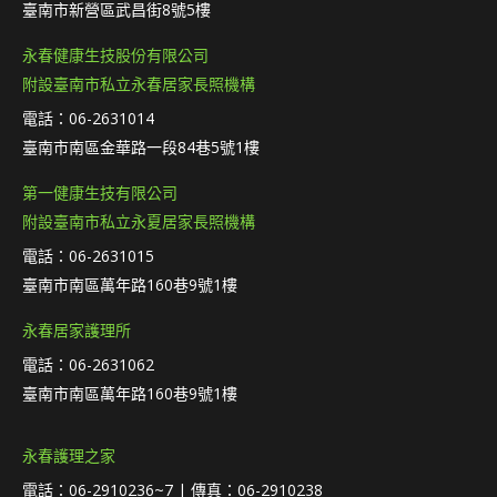
臺南市新營區武昌街8號5樓
永春健康生技股份有限公司
附設臺南市私立永春居家長照機構
電話：06-2631014
臺南市南區金華路一段84巷5號1樓
第一健康生技有限公司
附設臺南市私立永夏居家長照機構
電話：06-2631015
臺南市南區萬年路160巷9號1樓
永春居家護理所
電話：06-2631062
臺南市南區萬年路160巷9號1樓
永春護理之家
電話：06-2910236~7 | 傳真：06-2910238