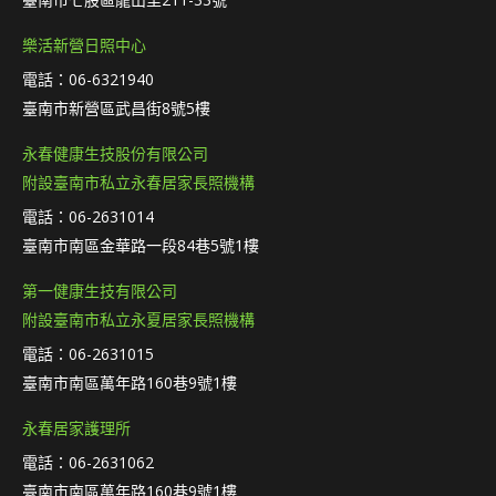
樂活新營日照中心
電話：06-6321940
臺南市新營區武昌街8號5樓
永春健康生技股份有限公司
附設臺南市私立永春居家長照機構
電話：06-2631014
臺南市南區金華路一段84巷5號1樓
第一健康生技有限公司
附設臺南市私立永夏居家長照機構
電話：06-2631015
臺南市南區萬年路160巷9號1樓
永春居家護理所
電話：06-2631062
臺南市南區萬年路160巷9號1樓