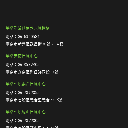
樂活新營住宿式長照機構
電話：06-6320581
臺南市新營區武昌街 8 號 2~4 樓
樂活安南日照中心
電話：06-3587405
臺南市安南區海佃路四段17號
樂活七股義合日照中心
電話：06-7892055
臺南市七股區義合里義合72-2號
樂活七股龍山日照中心
電話：06-7872005
臺南市七股區龍山里211-33號