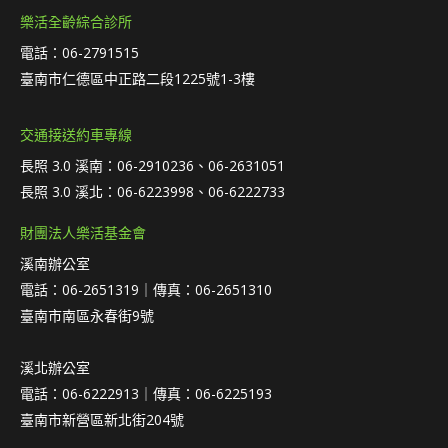
樂活全齡綜合診所
電話：06-2791515
臺南市仁德區中正路二段1225號1-3樓
交通接送約車專線
長照 3.0 溪南：06-2910236、06-2631051
長照 3.0 溪北：06-6223998、06-6222733
財團法人樂活基金會
溪南辦公室
電話：06-2651319｜傳真：06-2651310
臺南市南區永春街9號
溪北辦公室
電話：06-6222913｜傳真：06-6225193
臺南市新營區新北街204號