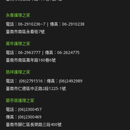
永春護理之家
電話：06-2910236~7 | 傳真：06-2910238
臺南市南區永春街7號
萬年護理之家
電話：06-2963777 | 傳真：06-2624775
臺南市南區萬年路160巷6號
慈祥護理之家
電話： (06)2791516｜傳真：(06)2492989
臺南市仁德區中正路2段1225-1號
蘭亭居護理之家
電話：(06)2300457
傳真：(06)2300469
臺南市歸仁區長榮路三段400號