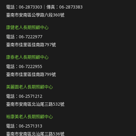
電話：06-2873303｜傳真：06-2873383
臺南市安南區公學路六段360號
康健老人長期照顧中心
電話：06-7222977
臺南市佳里區佳南路797號
康泰老人長期照顧中心
電話：06-7222955
臺南市佳里區佳南路799號
美麗園老人長期照顧中心
電話：06-2571212
臺南市安南區北汕尾三路532號
裕康美老人長期照顧中心
電話：06-2571313
臺南市安南區北汕尾三路536號