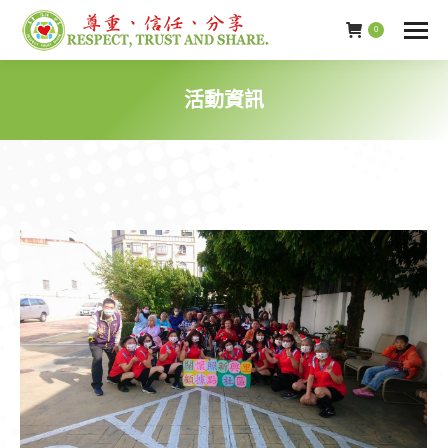
0
活動資訊