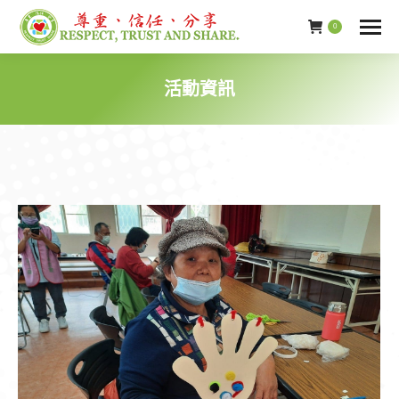
0
活動資訊