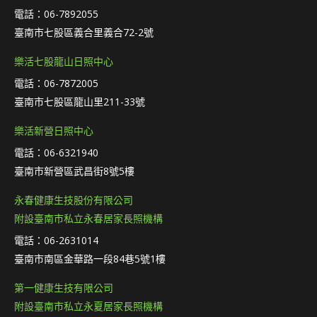
電話：06-7892055
臺南市七股區義合里義合72-2號
樂活七股龍山日照中心
電話：06-7872005
臺南市七股區龍山里211-33號
樂活新營日照中心
電話：06-6321940
臺南市新營區武昌街8號5樓
永春健康生技股份有限公司
附設臺南市私立永春居家長照機構
電話：06-2631014
臺南市南區金華路一段84巷5號1樓
第一健康生技有限公司
附設臺南市私立永夏居家長照機構