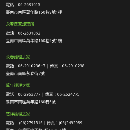
電話：06-2631015
臺南市南區萬年路160巷9號1樓
永春居家護理所
電話：06-2631062
臺南市南區萬年路160巷9號1樓
永春護理之家
電話：06-2910236~7 | 傳真：06-2910238
臺南市南區永春街7號
萬年護理之家
電話：06-2963777 | 傳真：06-2624775
臺南市南區萬年路160巷6號
慈祥護理之家
電話： (06)2791516｜傳真：(06)2492989