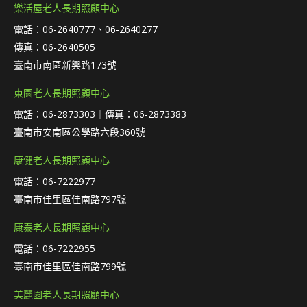
樂活屋老人長期照顧中心
電話：06-2640777、06-2640277
傳真：06-2640505
臺南市南區新興路173號
東園老人長期照顧中心
電話：06-2873303｜傳真：06-2873383
臺南市安南區公學路六段360號
康健老人長期照顧中心
電話：06-7222977
臺南市佳里區佳南路797號
康泰老人長期照顧中心
電話：06-7222955
臺南市佳里區佳南路799號
美麗園老人長期照顧中心