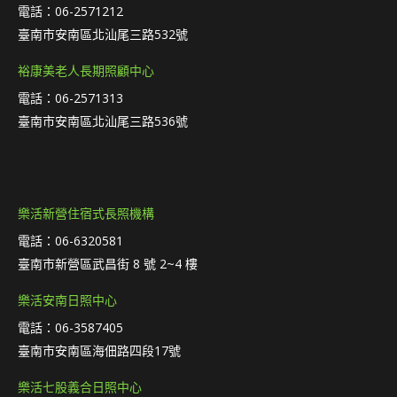
電話：06-2571212
臺南市安南區北汕尾三路532號
裕康美老人長期照顧中心
電話：06-2571313
臺南市安南區北汕尾三路536號
樂活新營住宿式長照機構
電話：06-6320581
臺南市新營區武昌街 8 號 2~4 樓
樂活安南日照中心
電話：06-3587405
臺南市安南區海佃路四段17號
樂活七股義合日照中心