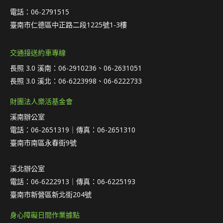
電話：06-2791515
臺南市仁德區中正路二段1225號1-3樓
交通接送約車專線
長照 3.0 溪南：06-2910236、06-2631051
長照 3.0 溪北：06-6223998、06-6222733
財團法人樂活基金會
溪南辦公室
電話：06-2651319｜傳真：06-2651310
臺南市南區永春街9號
溪北辦公室
電話：06-6222913｜傳真：06-6225193
臺南市新營區新北街204號
身心障礙日間作業據點