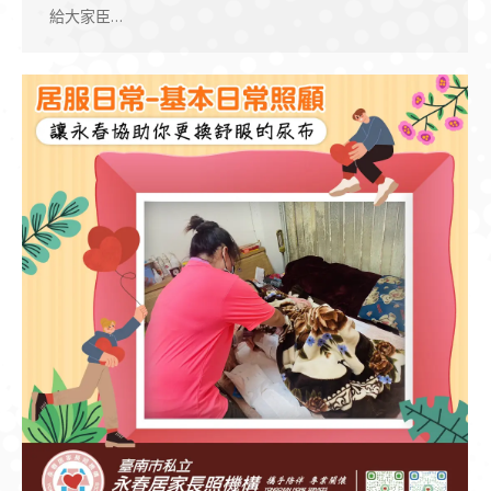
給大家臣…