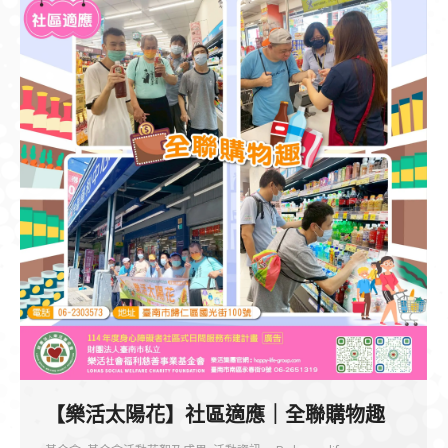
【樂活太陽花】社區適應｜全聯購物趣