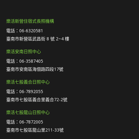
樂活新營住宿式長照機構
電話：06-6320581
臺南市新營區武昌街 8 號 2~4 樓
樂活安南日照中心
電話：06-3587405
臺南市安南區海佃路四段17號
樂活七股義合日照中心
電話：06-7892055
臺南市七股區義合里義合72-2號
樂活七股龍山日照中心
電話：06-7872005
臺南市七股區龍山里211-33號