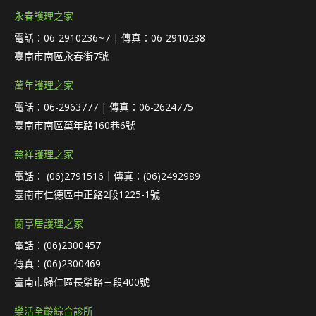
永春護理之家
電話：06-2910236~7 | 傳真：06-2910238
臺南市南區永春街7號
萬年護理之家
電話：06-2963777 | 傳真：06-2624775
臺南市南區萬年路160巷6號
慈祥護理之家
電話： (06)2791516｜傳真：(06)2492989
臺南市仁德區中正路2段1225-1號
蘭亭居護理之家
電話：(06)2300457
傳真：(06)2300469
臺南市歸仁區長榮路三段400號
樂活全齡綜合診所