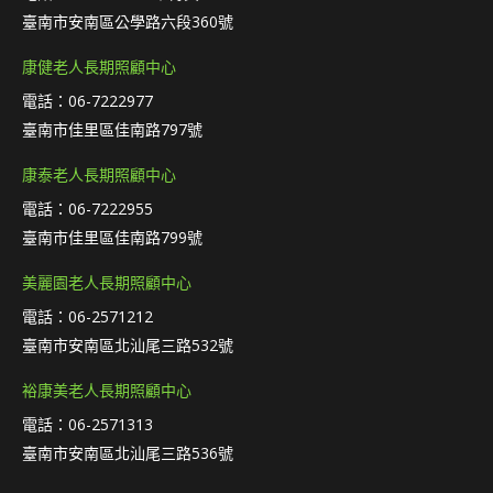
臺南市安南區公學路六段360號
康健老人長期照顧中心
電話：06-7222977
臺南市佳里區佳南路797號
康泰老人長期照顧中心
電話：06-7222955
臺南市佳里區佳南路799號
美麗園老人長期照顧中心
電話：06-2571212
臺南市安南區北汕尾三路532號
裕康美老人長期照顧中心
電話：06-2571313
臺南市安南區北汕尾三路536號