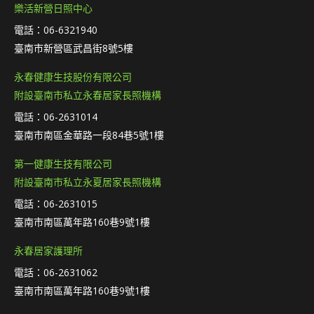
樂活新營日照中心
電話：06-6321940
臺南市新營區武昌街8號5樓
永春健康生技股份有限公司
附設臺南市私立永春居家長照機構
電話：06-2631014
臺南市南區金華路一段84巷5號1樓
第一健康生技有限公司
附設臺南市私立永夏居家長照機構
電話：06-2631015
臺南市南區萬年路160巷9號1樓
永春居家護理所
電話：06-2631062
臺南市南區萬年路160巷9號1樓