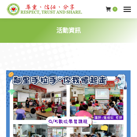
0
活動資訊