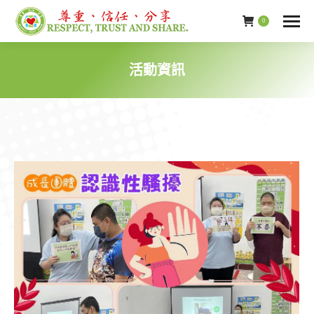
0
活動資訊