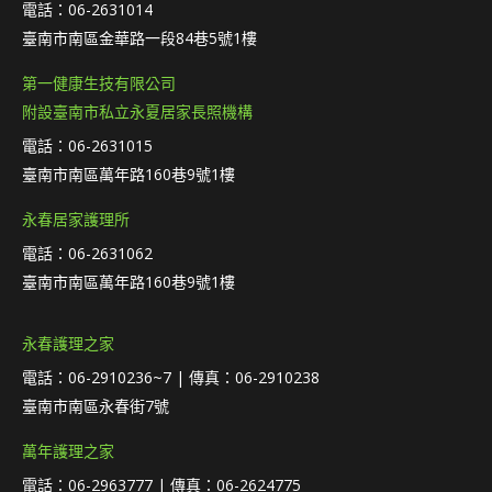
電話：06-2631014
臺南市南區金華路一段84巷5號1樓
第一健康生技有限公司
附設臺南市私立永夏居家長照機構
電話：06-2631015
臺南市南區萬年路160巷9號1樓
永春居家護理所
電話：06-2631062
臺南市南區萬年路160巷9號1樓
永春護理之家
電話：06-2910236~7 | 傳真：06-2910238
臺南市南區永春街7號
萬年護理之家
電話：06-2963777 | 傳真：06-2624775