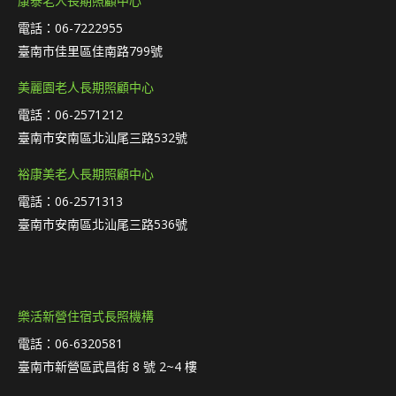
康泰老人長期照顧中心
電話：06-7222955
臺南市佳里區佳南路799號
美麗園老人長期照顧中心
電話：06-2571212
臺南市安南區北汕尾三路532號
裕康美老人長期照顧中心
電話：06-2571313
臺南市安南區北汕尾三路536號
樂活新營住宿式長照機構
電話：06-6320581
臺南市新營區武昌街 8 號 2~4 樓