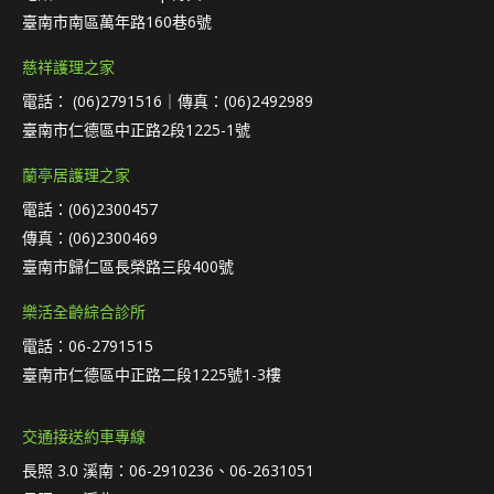
臺南市南區萬年路160巷6號
慈祥護理之家
電話： (06)2791516｜傳真：(06)2492989
臺南市仁德區中正路2段1225-1號
蘭亭居護理之家
電話：(06)2300457
傳真：(06)2300469
臺南市歸仁區長榮路三段400號
樂活全齡綜合診所
電話：06-2791515
臺南市仁德區中正路二段1225號1-3樓
交通接送約車專線
長照 3.0 溪南：06-2910236、06-2631051