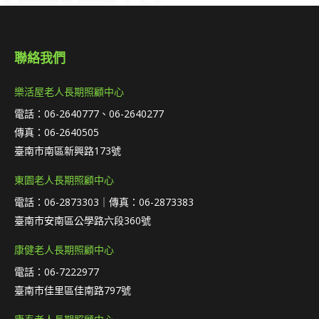
聯絡我們
樂活屋老人長期照顧中心
電話：06-2640777、06-2640277
傳真：06-2640505
臺南市南區新興路173號
東園老人長期照顧中心
電話：06-2873303｜傳真：06-2873383
臺南市安南區公學路六段360號
康健老人長期照顧中心
電話：06-7222977
臺南市佳里區佳南路797號