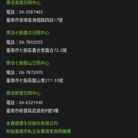
樂活安南日照中心
電話：06-3587405
臺南市安南區海佃路四段17號
樂活七股義合日照中心
電話：06-7892055
臺南市七股區義合里義合72-2號
樂活七股龍山日照中心
電話：06-7872005
臺南市七股區龍山里211-33號
樂活新營日照中心
電話：06-6321940
臺南市新營區武昌街8號5樓
永春健康生技股份有限公司
附設臺南市私立永春居家長照機構