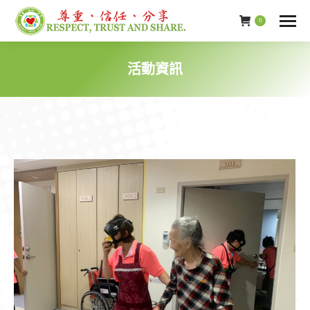
0
活動資訊