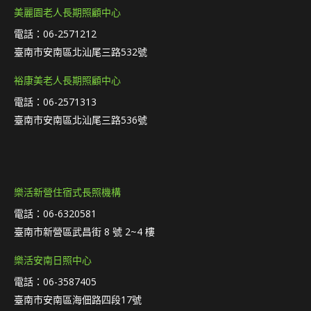
美麗園老人長期照顧中心
電話：06-2571212
臺南市安南區北汕尾三路532號
裕康美老人長期照顧中心
電話：06-2571313
臺南市安南區北汕尾三路536號
樂活新營住宿式長照機構
電話：06-6320581
臺南市新營區武昌街 8 號 2~4 樓
樂活安南日照中心
電話：06-3587405
臺南市安南區海佃路四段17號