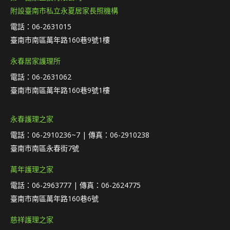
附設臺南市私立永夏居家長照機構
電話：06-2631015
臺南市南區萬年路160巷9號1樓
永春居家護理所
電話：06-2631062
臺南市南區萬年路160巷9號1樓
永春護理之家
電話：06-2910236~7 | 傳真：06-2910238
臺南市南區永春街7號
萬年護理之家
電話：06-2963777 | 傳真：06-2624775
臺南市南區萬年路160巷6號
慈祥護理之家