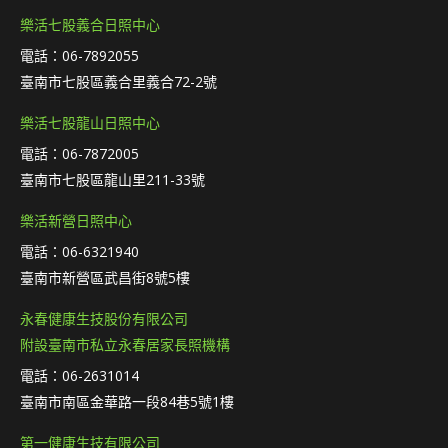
樂活七股義合日照中心
電話：06-7892055
臺南市七股區義合里義合72-2號
樂活七股龍山日照中心
電話：06-7872005
臺南市七股區龍山里211-33號
樂活新營日照中心
電話：06-6321940
臺南市新營區武昌街8號5樓
永春健康生技股份有限公司
附設臺南市私立永春居家長照機構
電話：06-2631014
臺南市南區金華路一段84巷5號1樓
第一健康生技有限公司