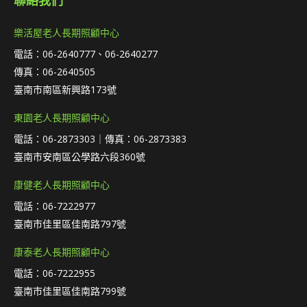
聯絡我們
樂活屋老人長期照顧中心
電話：06-2640777、06-2640277
傳真：06-2640505
臺南市南區新興路173號
東園老人長期照顧中心
電話：06-2873303｜傳真：06-2873383
臺南市安南區公學路六段360號
康健老人長期照顧中心
電話：06-7222977
臺南市佳里區佳南路797號
康泰老人長期照顧中心
電話：06-7222955
臺南市佳里區佳南路799號