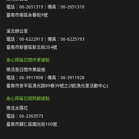
電話：06-2651319｜傳真：06-2651310
臺南市南區永春街9號
溪北辦公室
電話：06-6222913｜傳真：06-6225193
臺南市新營區新北街204號
身心障礙日間作業據點
樂活島日間作業設施
電話：06-3911908｜傳真：06-3911928
臺南市安平區漁光路89巷39號之2號(漁光里活動中心)
身心障礙日間照顧據點
樂活太陽花
電話：06-2303573
臺南市歸仁區國光街100號