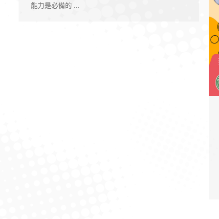
能力是必備的 …