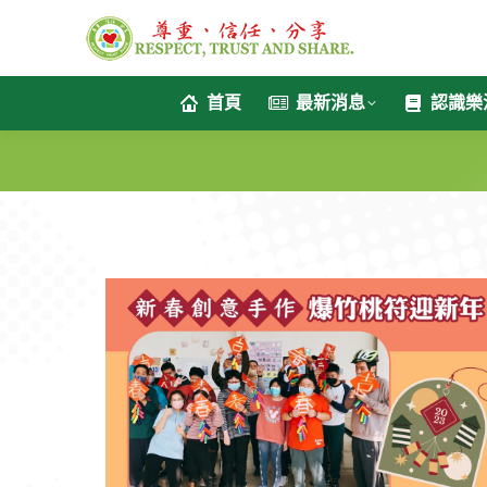
首頁
最新消息
認識樂