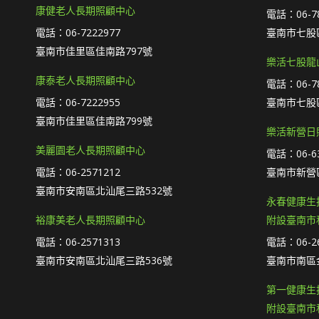
康健老人長期照顧中心
電話：06-78
電話：06-7222977
臺南市七股區
臺南市佳里區佳南路797號
樂活七股龍
康泰老人長期照顧中心
電話：06-78
電話：06-7222955
臺南市七股區
臺南市佳里區佳南路799號
樂活新營日
美麗園老人長期照顧中心
電話：06-63
電話：06-2571212
臺南市新營
臺南市安南區北汕尾三路532號
永春健康生
裕康美老人長期照顧中心
附設臺南市
電話：06-2571313
電話：06-26
臺南市安南區北汕尾三路536號
臺南市南區
第一健康生
附設臺南市