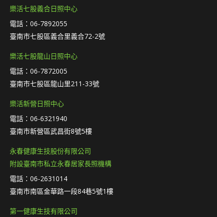
樂活七股義合日照中心
電話：06-7892055
臺南市七股區義合里義合72-2號
樂活七股龍山日照中心
電話：06-7872005
臺南市七股區龍山里211-33號
樂活新營日照中心
電話：06-6321940
臺南市新營區武昌街8號5樓
永春健康生技股份有限公司
附設臺南市私立永春居家長照機構
電話：06-2631014
臺南市南區金華路一段84巷5號1樓
第一健康生技有限公司