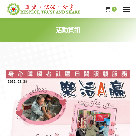
0
活動資訊