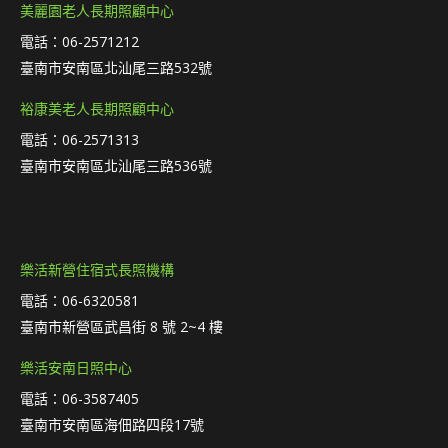
美麗園老人長期照顧中心
電話：06-2571212
臺南市安南區北汕尾三路532號
裕康美老人長期照顧中心
電話：06-2571313
臺南市安南區北汕尾三路536號
樂活新營住宿式長照機構
電話：06-6320581
臺南市新營區武昌街 8 號 2~4 樓
樂活安南日照中心
電話：06-3587405
臺南市安南區海佃路四段17號