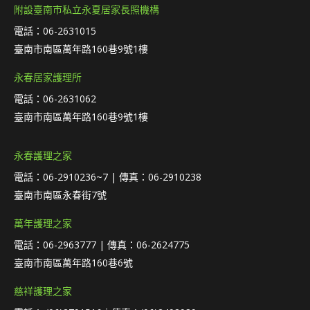
附設臺南市私立永夏居家長照機構
電話：06-2631015
臺南市南區萬年路160巷9號1樓
永春居家護理所
電話：06-2631062
臺南市南區萬年路160巷9號1樓
永春護理之家
電話：06-2910236~7 | 傳真：06-2910238
臺南市南區永春街7號
萬年護理之家
電話：06-2963777 | 傳真：06-2624775
臺南市南區萬年路160巷6號
慈祥護理之家