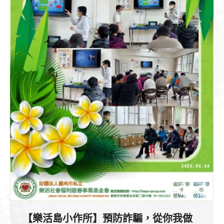
【樂活島小作所】預防詐騙，從你我做