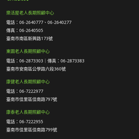
樂活屋老人長期照顧中心
電話：06-2640777、06-2640277
傳真：06-2640505
臺南市南區新興路173號
東園老人長期照顧中心
電話：06-2873303｜傳真：06-2873383
臺南市安南區公學路六段360號
康健老人長期照顧中心
電話：06-7222977
臺南市佳里區佳南路797號
康泰老人長期照顧中心
電話：06-7222955
臺南市佳里區佳南路799號