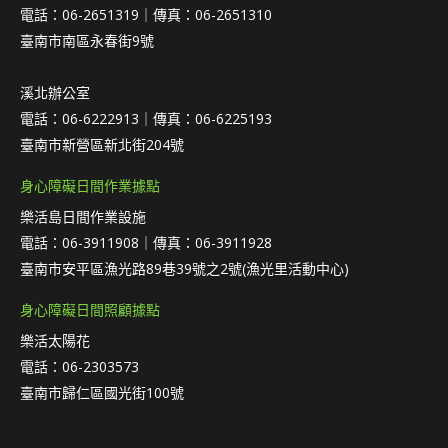
電話：06-2651319｜傳真：06-2651310
臺南市南區永春街9號
溪北辦公室
電話：06-6222913｜傳真：06-6225193
臺南市新營區新北街204號
身心障礙日間作業據點
樂活島日間作業設施
電話：06-3911908｜傳真：06-3911928
臺南市安平區漁光路89巷39號之2號(漁光里活動中心)
身心障礙日間照顧據點
樂活太陽花
電話：06-2303573
臺南市歸仁區國光街100號