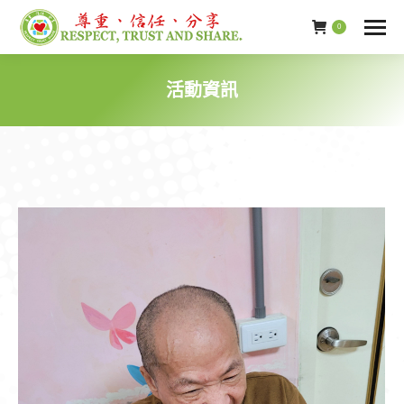
0
活動資訊