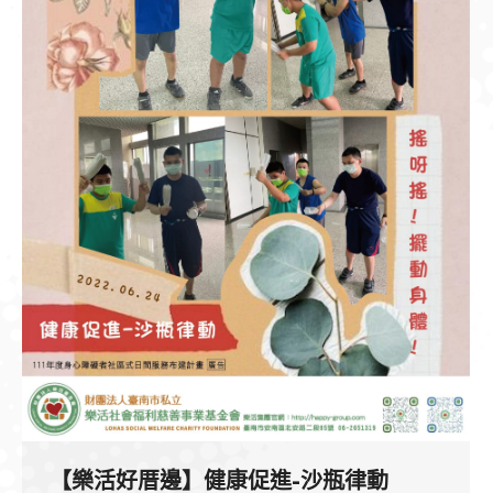
【樂活好厝邊】健康促進-沙瓶律動