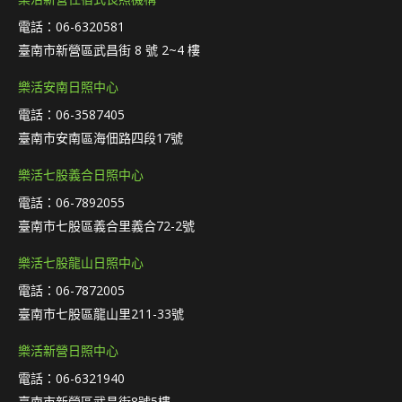
電話：06-6320581
臺南市新營區武昌街 8 號 2~4 樓
樂活安南日照中心
電話：06-3587405
臺南市安南區海佃路四段17號
樂活七股義合日照中心
電話：06-7892055
臺南市七股區義合里義合72-2號
樂活七股龍山日照中心
電話：06-7872005
臺南市七股區龍山里211-33號
樂活新營日照中心
電話：06-6321940
臺南市新營區武昌街8號5樓