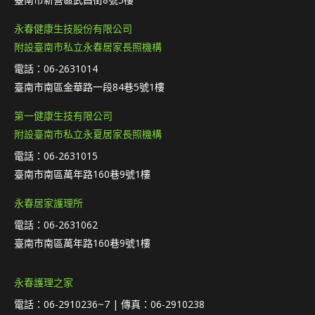
永春健康生技股份有限公司
附設臺南市私立永春居家長照機構
電話：06-2631014
臺南市南區金華路一段84巷5號1樓
第一健康生技有限公司
附設臺南市私立永夏居家長照機構
電話：06-2631015
臺南市南區萬年路160巷9號1樓
永春居家護理所
電話：06-2631062
臺南市南區萬年路160巷9號1樓
永春護理之家
電話：06-2910236~7 | 傳真：06-2910238