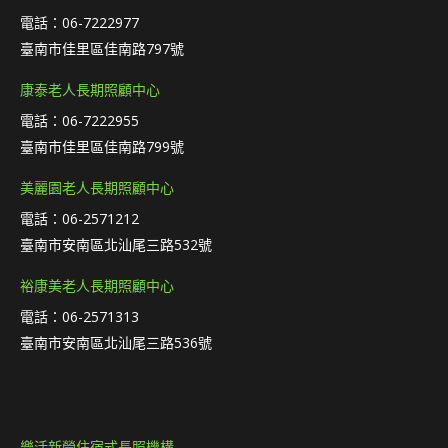
電話：06-7222977
臺南市佳里區佳南路797號
康泰老人長期照顧中心
電話：06-7222955
臺南市佳里區佳南路799號
美麗園老人長期照顧中心
電話：06-2571212
臺南市安南區北汕尾三路532號
裕康美老人長期照顧中心
電話：06-2571313
臺南市安南區北汕尾三路536號
樂活新營住宿式長照機構