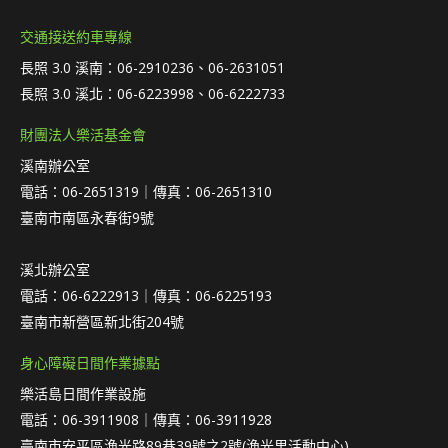
交通接送約車專線
長照 3.0 溪南：06-2910236、06-2631051
長照 3.0 溪北：06-6223998、06-6222733
財團法人樂活基金會
溪南辦公室
電話：06-2651319｜傳真：06-2651310
臺南市南區永春街9號
溪北辦公室
電話：06-6222913｜傳真：06-6225193
臺南市新營區新北街204號
身心障礙日間作業據點
樂活島日間作業設施
電話：06-3911908｜傳真：06-3911928
臺南市安平區漁光路89巷39號之2號(漁光里活動中心)