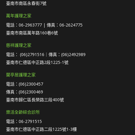
臺南市南區永春街7號
萬年護理之家
電話：06-2963777 | 傳真：06-2624775
臺南市南區萬年路160巷6號
慈祥護理之家
電話： (06)2791516｜傳真：(06)2492989
臺南市仁德區中正路2段1225-1號
蘭亭居護理之家
電話：(06)2300457
傳真：(06)2300469
臺南市歸仁區長榮路三段400號
樂活全齡綜合診所
電話：06-2791515
臺南市仁德區中正路二段1225號1-3樓