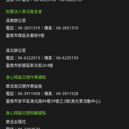
財團法人樂活基金會
溪南辦公室
電話：06-2651319｜傳真：06-2651310
臺南市南區永春街9號
溪北辦公室
電話：06-6222913｜傳真：06-6225193
臺南市新營區新北街204號
身心障礙日間作業據點
樂活島日間作業設施
電話：06-3911908｜傳真：06-3911928
臺南市安平區漁光路89巷39號之2號(漁光里活動中心)
身心障礙日間照顧據點
樂活太陽花