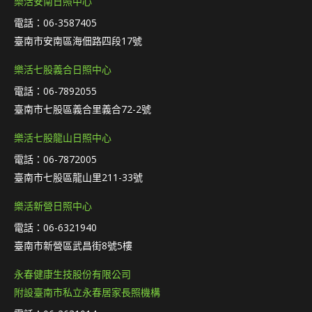
樂活安南日照中心
電話：06-3587405
臺南市安南區海佃路四段17號
樂活七股義合日照中心
電話：06-7892055
臺南市七股區義合里義合72-2號
樂活七股龍山日照中心
電話：06-7872005
臺南市七股區龍山里211-33號
樂活新營日照中心
電話：06-6321940
臺南市新營區武昌街8號5樓
永春健康生技股份有限公司
附設臺南市私立永春居家長照機構