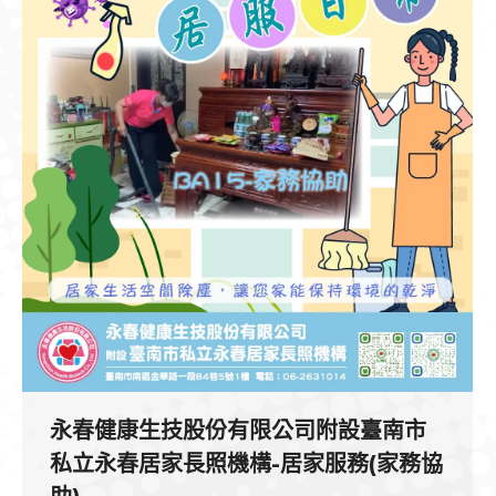
永春健康生技股份有限公司附設臺南市
私立永春居家長照機構-居家服務(家務協