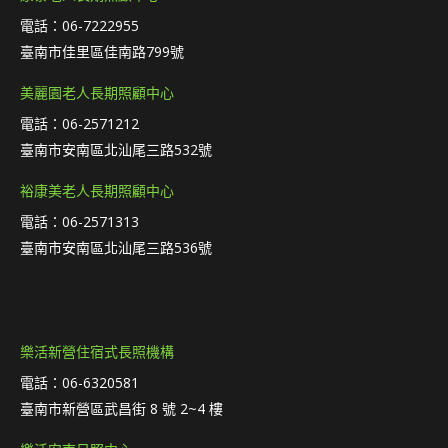
電話：06-7222955
臺南市佳里區佳南路799號
美麗園老人長期照顧中心
電話：06-2571212
臺南市安南區北汕尾三路532號
裕康美老人長期照顧中心
電話：06-2571313
臺南市安南區北汕尾三路536號
樂活新營住宿式長照機構
電話：06-6320581
臺南市新營區武昌街 8 號 2~4 樓