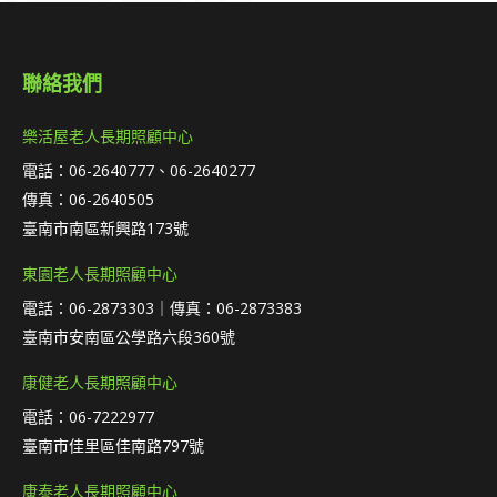
聯絡我們
樂活屋老人長期照顧中心
電話：06-2640777、06-2640277
傳真：06-2640505
臺南市南區新興路173號
東園老人長期照顧中心
電話：06-2873303｜傳真：06-2873383
臺南市安南區公學路六段360號
康健老人長期照顧中心
電話：06-7222977
臺南市佳里區佳南路797號
康泰老人長期照顧中心