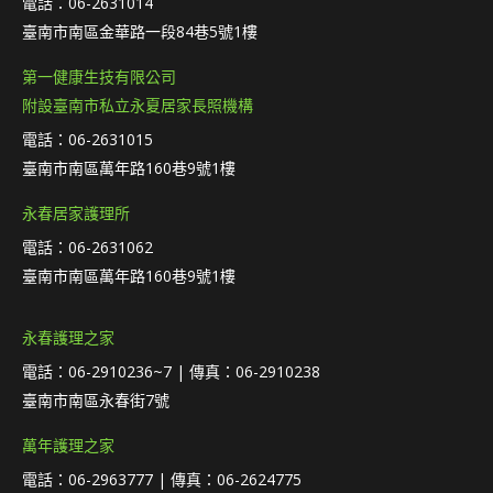
電話：06-2631014
臺南市南區金華路一段84巷5號1樓
第一健康生技有限公司
附設臺南市私立永夏居家長照機構
電話：06-2631015
臺南市南區萬年路160巷9號1樓
永春居家護理所
電話：06-2631062
臺南市南區萬年路160巷9號1樓
永春護理之家
電話：06-2910236~7 | 傳真：06-2910238
臺南市南區永春街7號
萬年護理之家
電話：06-2963777 | 傳真：06-2624775