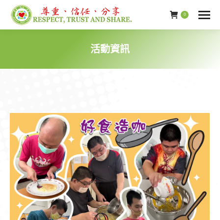
0
活動資訊