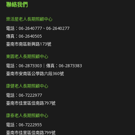
聯絡我們
樂活屋老人長期照顧中心
電話：06-2640777、06-2640277
傳真：06-2640505
臺南市南區新興路173號
東園老人長期照顧中心
電話：06-2873303｜傳真：06-2873383
臺南市安南區公學路六段360號
康健老人長期照顧中心
電話：06-7222977
臺南市佳里區佳南路797號
康泰老人長期照顧中心
電話：06-7222955
臺南市佳里區佳南路799號