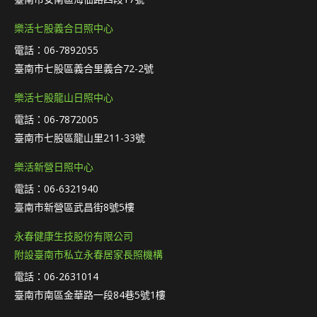
樂活七股義合日照中心
電話：06-7892055
臺南市七股區義合里義合72-2號
樂活七股龍山日照中心
電話：06-7872005
臺南市七股區龍山里211-33號
樂活新營日照中心
電話：06-6321940
臺南市新營區武昌街8號5樓
永春健康生技股份有限公司
附設臺南市私立永春居家長照機構
電話：06-2631014
臺南市南區金華路一段84巷5號1樓