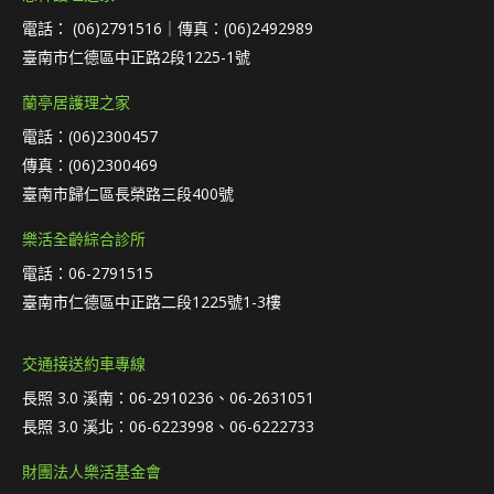
電話： (06)2791516｜傳真：(06)2492989
臺南市仁德區中正路2段1225-1號
蘭亭居護理之家
電話：(06)2300457
傳真：(06)2300469
臺南市歸仁區長榮路三段400號
樂活全齡綜合診所
電話：06-2791515
臺南市仁德區中正路二段1225號1-3樓
交通接送約車專線
長照 3.0 溪南：06-2910236、06-2631051
長照 3.0 溪北：06-6223998、06-6222733
財團法人樂活基金會