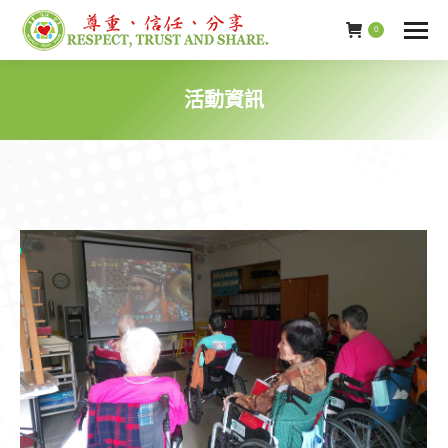
0
活動資訊