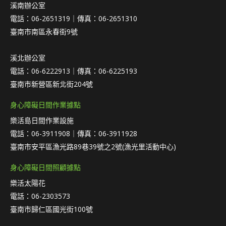
溪南辦公室
電話：06-2651319｜傳真：06-2651310
臺南市南區永春街9號
溪北辦公室
電話：06-6222913｜傳真：06-6225193
臺南市新營區新北街204號
身心障礙日間作業據點
樂活島日間作業設施
電話：06-3911908｜傳真：06-3911928
臺南市安平區漁光路89巷39號之2號(漁光里活動中心)
身心障礙日間照顧據點
樂活太陽花
電話：06-2303573
臺南市歸仁區國光街100號