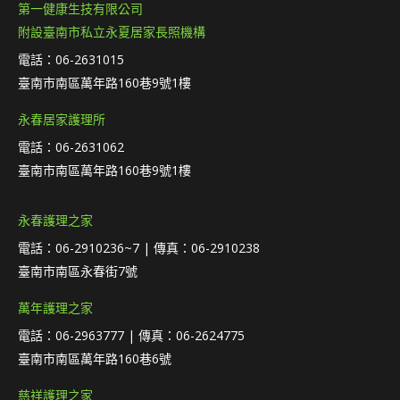
第一健康生技有限公司
附設臺南市私立永夏居家長照機構
電話：06-2631015
臺南市南區萬年路160巷9號1樓
永春居家護理所
電話：06-2631062
臺南市南區萬年路160巷9號1樓
永春護理之家
電話：06-2910236~7 | 傳真：06-2910238
臺南市南區永春街7號
萬年護理之家
電話：06-2963777 | 傳真：06-2624775
臺南市南區萬年路160巷6號
慈祥護理之家