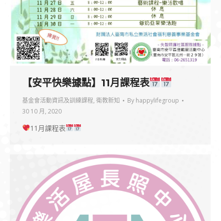
【安平快樂據點】11月課程表
基金會活動資訊及訓練課程
,
衛教新知
By
happylifegroup
30 10 月, 2020
11月課程表