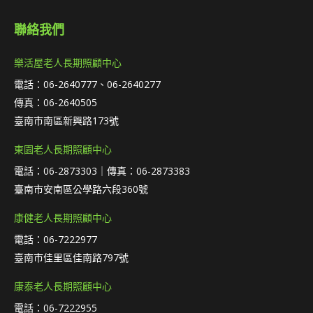
聯絡我們
樂活屋老人長期照顧中心
電話：06-2640777、06-2640277
傳真：06-2640505
臺南市南區新興路173號
東園老人長期照顧中心
電話：06-2873303｜傳真：06-2873383
臺南市安南區公學路六段360號
康健老人長期照顧中心
電話：06-7222977
臺南市佳里區佳南路797號
康泰老人長期照顧中心
電話：06-7222955