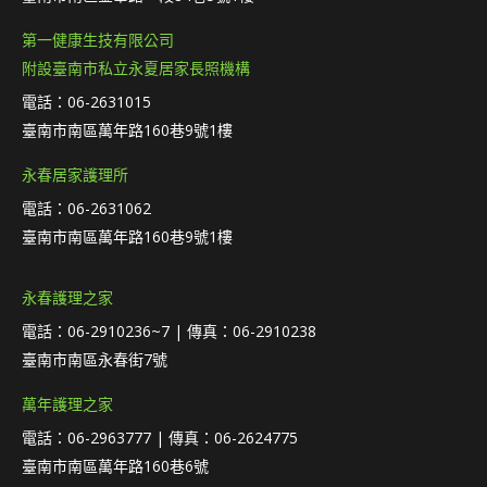
第一健康生技有限公司
附設臺南市私立永夏居家長照機構
電話：06-2631015
臺南市南區萬年路160巷9號1樓
永春居家護理所
電話：06-2631062
臺南市南區萬年路160巷9號1樓
永春護理之家
電話：06-2910236~7 | 傳真：06-2910238
臺南市南區永春街7號
萬年護理之家
電話：06-2963777 | 傳真：06-2624775
臺南市南區萬年路160巷6號