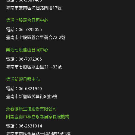
臺南市安南區海佃路四段17號
樂活七股義合日照中心
電話：06-7892055
臺南市七股區義合里義合72-2號
樂活七股龍山日照中心
電話：06-7872005
臺南市七股區龍山里211-33號
樂活新營日照中心
電話：06-6321940
臺南市新營區武昌街8號5樓
永春健康生技股份有限公司
附設臺南市私立永春居家長照機構
電話：06-2631014
臺南市南區金華路一段84巷5號1樓