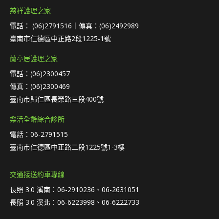
慈祥護理之家
電話： (06)2791516｜傳真：(06)2492989
臺南市仁德區中正路2段1225-1號
蘭亭居護理之家
電話：(06)2300457
傳真：(06)2300469
臺南市歸仁區長榮路三段400號
樂活全齡綜合診所
電話：06-2791515
臺南市仁德區中正路二段1225號1-3樓
交通接送約車專線
長照 3.0 溪南：06-2910236、06-2631051
長照 3.0 溪北：06-6223998、06-6222733