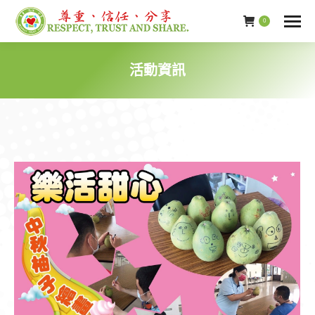
0
活動資訊