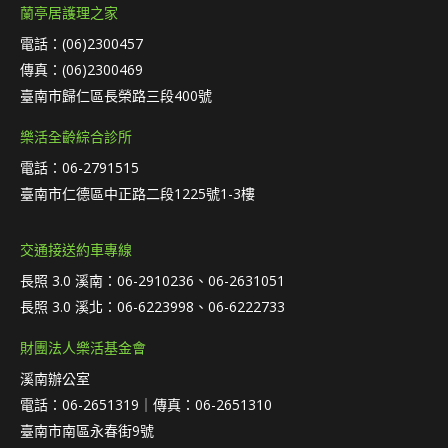
蘭亭居護理之家
電話：(06)2300457
傳真：(06)2300469
臺南市歸仁區長榮路三段400號
樂活全齡綜合診所
電話：06-2791515
臺南市仁德區中正路二段1225號1-3樓
交通接送約車專線
長照 3.0 溪南：06-2910236、06-2631051
長照 3.0 溪北：06-6223998、06-6222733
財團法人樂活基金會
溪南辦公室
電話：06-2651319｜傳真：06-2651310
臺南市南區永春街9號