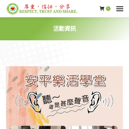
0
活動資訊