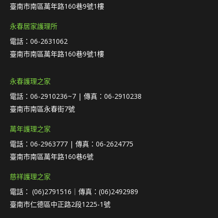
臺南市南區萬年路160巷9號1樓
永春居家護理所
電話：06-2631062
臺南市南區萬年路160巷9號1樓
永春護理之家
電話：06-2910236~7 | 傳真：06-2910238
臺南市南區永春街7號
萬年護理之家
電話：06-2963777 | 傳真：06-2624775
臺南市南區萬年路160巷6號
慈祥護理之家
電話： (06)2791516｜傳真：(06)2492989
臺南市仁德區中正路2段1225-1號