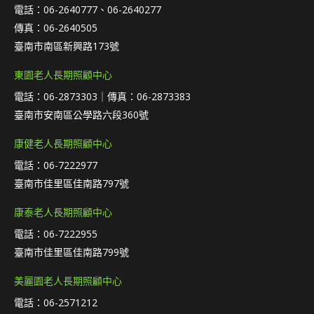
電話：06-2640777、06-2640277
傳真：06-2640505
臺南市南區新興路173號
東園老人長期照顧中心
電話：06-2873303｜傳真：06-2873383
臺南市安南區公學路六段360號
康健老人長期照顧中心
電話：06-7222977
臺南市佳里區佳南路797號
康泰老人長期照顧中心
電話：06-7222955
臺南市佳里區佳南路799號
美麗園老人長期照顧中心
電話：06-2571212