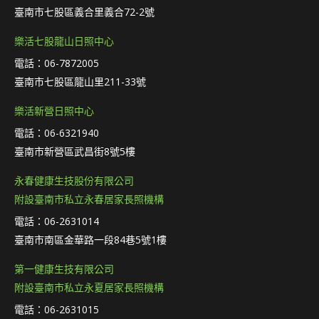
臺南市七股區義合里義合72-2號
樂活七股龍山日照中心
電話：06-7872005
臺南市七股區龍山里211-33號
樂活新營日照中心
電話：06-6321940
臺南市新營區武昌街8號5樓
永春健康生技股份有限公司
附設臺南市私立永春居家長照機構
電話：06-2631014
臺南市南區金華路一段84巷5號1樓
第一健康生技有限公司
附設臺南市私立永夏居家長照機構
電話：06-2631015