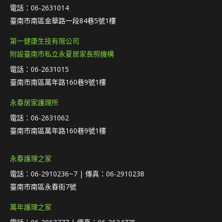
電話：06-2631014
臺南市南區金華路一段84巷5號1樓
第一健康生技有限公司
附設臺南市私立永夏居家長照機構
電話：06-2631015
臺南市南區萬年路160巷9號1樓
永春居家護理所
電話：06-2631062
臺南市南區萬年路160巷9號1樓
永春護理之家
電話：06-2910236~7 | 傳真：06-2910238
臺南市南區永春街7號
萬年護理之家