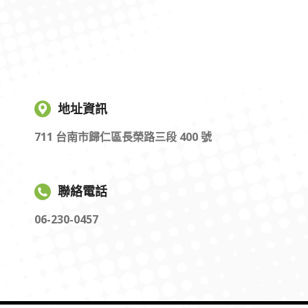
地址資訊
711 台南市歸仁區長榮路三段 400 號
聯絡電話
06-230-0457