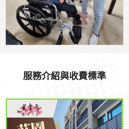
服務介紹與收費標準