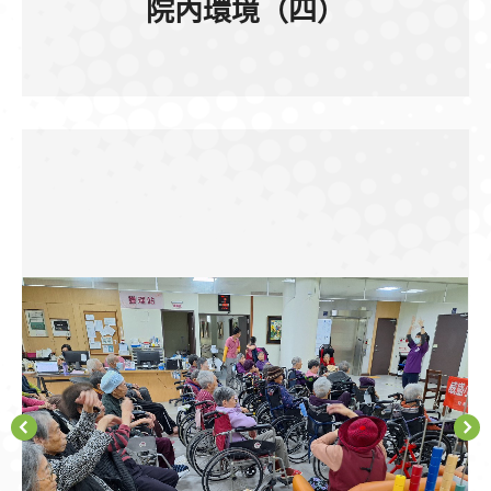
院內環境（四）