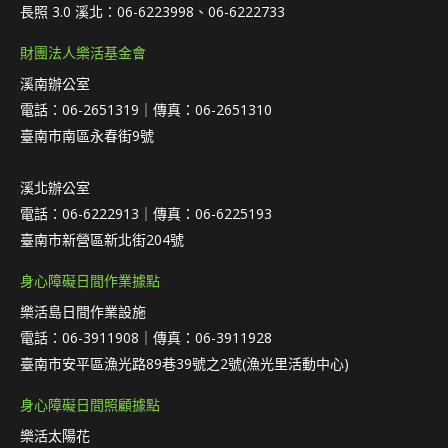
長照 3.0 溪北：06-6223998、06-6222733
財團法人樂活基金會
溪南辦公室
電話：06-2651319｜傳真：06-2651310
臺南市南區永春街9號
溪北辦公室
電話：06-6222913｜傳真：06-6225193
臺南市新營區新北街204號
身心障礙日間作業據點
樂活島日間作業設施
電話：06-3911908｜傳真：06-3911928
臺南市安平區漁光路89巷39號之2號(漁光里活動中心)
身心障礙日間照顧據點
樂活太陽花