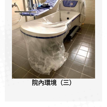
院內環境（三）