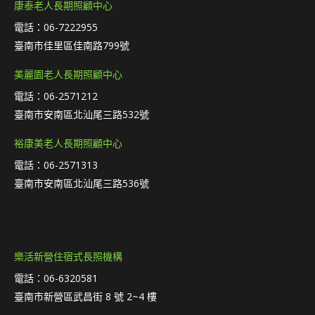
康泰老人長期照顧中心
電話：06-7222955
臺南市佳里區佳南路799號
美麗園老人長期照顧中心
電話：06-2571212
臺南市安南區北汕尾三路532號
裕康美老人長期照顧中心
電話：06-2571313
臺南市安南區北汕尾三路536號
樂活新營住宿式長照機構
電話：06-6320581
臺南市新營區武昌街 8 號 2~4 樓