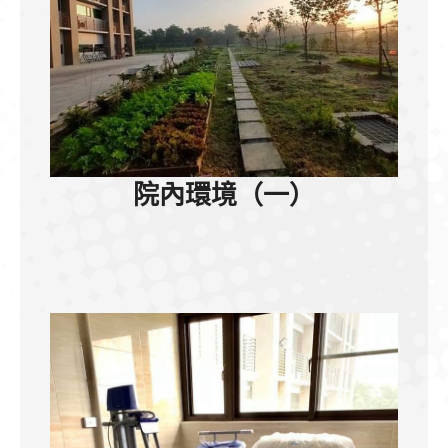
院內環境（一）