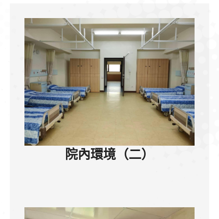
院內環境（二）