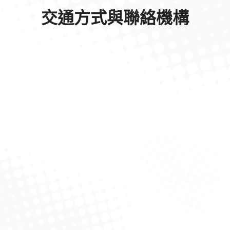
交通方式與聯絡機構