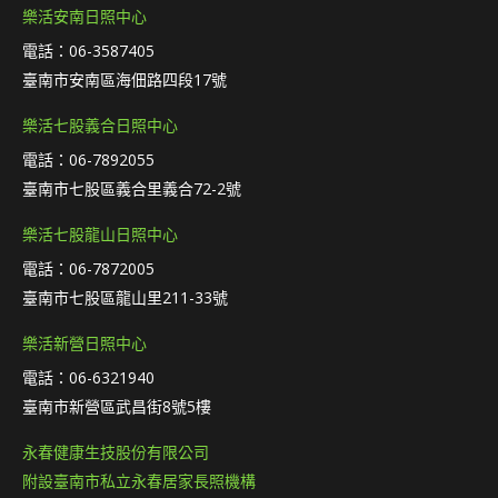
樂活安南日照中心
電話：06-3587405
臺南市安南區海佃路四段17號
樂活七股義合日照中心
電話：06-7892055
臺南市七股區義合里義合72-2號
樂活七股龍山日照中心
電話：06-7872005
臺南市七股區龍山里211-33號
樂活新營日照中心
電話：06-6321940
臺南市新營區武昌街8號5樓
永春健康生技股份有限公司
附設臺南市私立永春居家長照機構