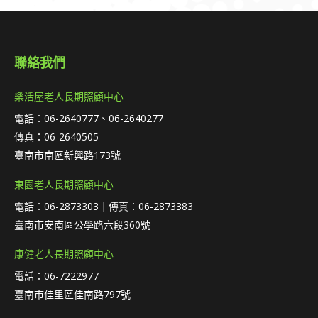
聯絡我們
樂活屋老人長期照顧中心
電話：06-2640777、06-2640277
傳真：06-2640505
臺南市南區新興路173號
東園老人長期照顧中心
電話：06-2873303｜傳真：06-2873383
臺南市安南區公學路六段360號
康健老人長期照顧中心
電話：06-7222977
臺南市佳里區佳南路797號