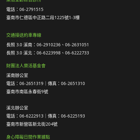
電話：06-2791515
臺南市仁德區中正路二段1225號1-3樓
交通接送約車專線
長照 3.0 溪南：06-2910236、06-2631051
長照 3.0 溪北：06-6223998、06-6222733
財團法人樂活基金會
溪南辦公室
電話：06-2651319｜傳真：06-2651310
臺南市南區永春街9號
溪北辦公室
電話：06-6222913｜傳真：06-6225193
臺南市新營區新北街204號
身心障礙日間作業據點