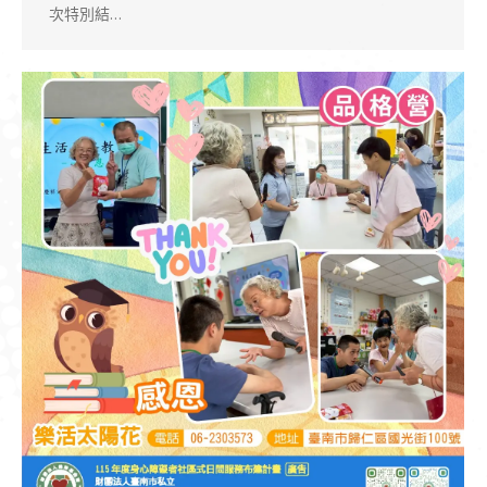
次特別結…