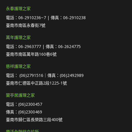
永春護理之家
電話：06-2910236~7 | 傳真：06-2910238
臺南市南區永春街7號
萬年護理之家
電話：06-2963777 | 傳真：06-2624775
臺南市南區萬年路160巷6號
慈祥護理之家
電話： (06)2791516｜傳真：(06)2492989
臺南市仁德區中正路2段1225-1號
蘭亭居護理之家
電話：(06)2300457
傳真：(06)2300469
臺南市歸仁區長榮路三段400號
樂活全齡綜合診所