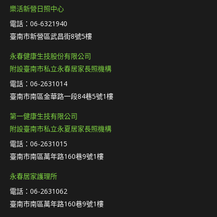
樂活新營日照中心
電話：06-6321940
臺南市新營區武昌街8號5樓
永春健康生技股份有限公司
附設臺南市私立永春居家長照機構
電話：06-2631014
臺南市南區金華路一段84巷5號1樓
第一健康生技有限公司
附設臺南市私立永夏居家長照機構
電話：06-2631015
臺南市南區萬年路160巷9號1樓
永春居家護理所
電話：06-2631062
臺南市南區萬年路160巷9號1樓