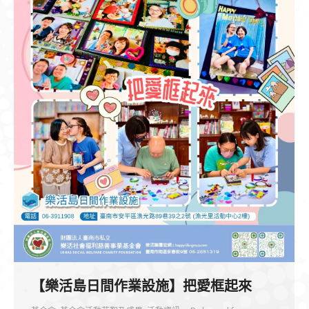
【樂活島日間作業設施】把愛框起來