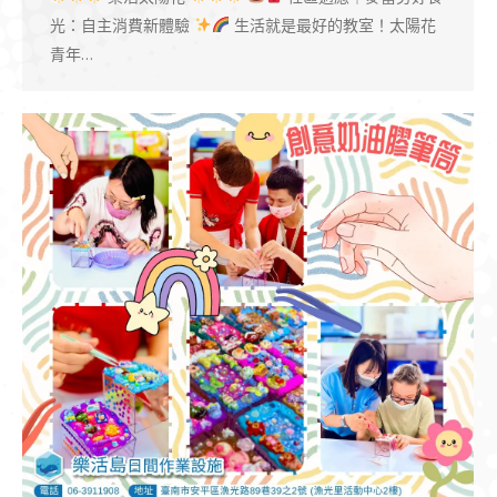
光：自主消費新體驗
生活就是最好的教室！太陽花
青年…