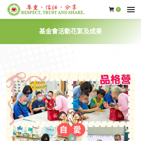
0
基金會活動花絮及成果