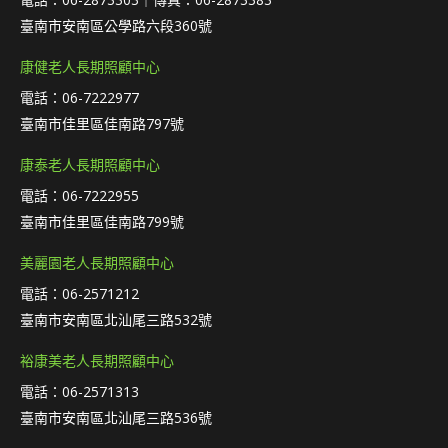
臺南市安南區公學路六段360號
康健老人長期照顧中心
電話：06-7222977
臺南市佳里區佳南路797號
康泰老人長期照顧中心
電話：06-7222955
臺南市佳里區佳南路799號
美麗園老人長期照顧中心
電話：06-2571212
臺南市安南區北汕尾三路532號
裕康美老人長期照顧中心
電話：06-2571313
臺南市安南區北汕尾三路536號