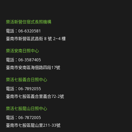
樂活新營住宿式長照機構
電話：06-6320581
臺南市新營區武昌街 8 號 2~4 樓
樂活安南日照中心
電話：06-3587405
臺南市安南區海佃路四段17號
樂活七股義合日照中心
電話：06-7892055
臺南市七股區義合里義合72-2號
樂活七股龍山日照中心
電話：06-7872005
臺南市七股區龍山里211-33號