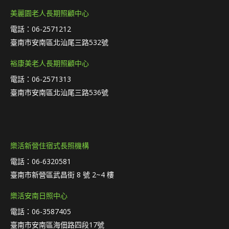
美麗園老人長期照顧中心
電話：06-2571212
臺南市安南區北汕尾三路532號
裕康美老人長期照顧中心
電話：06-2571313
臺南市安南區北汕尾三路536號
樂活新營住宿式長照機構
電話：06-6320581
臺南市新營區武昌街 8 號 2~4 樓
樂活安南日照中心
電話：06-3587405
臺南市安南區海佃路四段17號