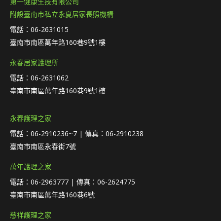
第一健康生技有限公司
附設臺南市私立永夏居家長照機構
電話：06-2631015
臺南市南區萬年路160巷9號1樓
永春居家護理所
電話：06-2631062
臺南市南區萬年路160巷9號1樓
永春護理之家
電話：06-2910236~7 | 傳真：06-2910238
臺南市南區永春街7號
萬年護理之家
電話：06-2963777 | 傳真：06-2624775
臺南市南區萬年路160巷6號
慈祥護理之家