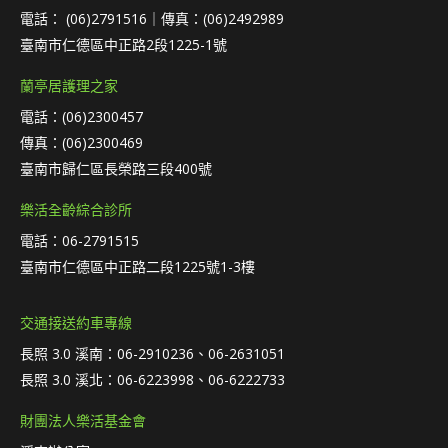
電話： (06)2791516｜傳真：(06)2492989
臺南市仁德區中正路2段1225-1號
蘭亭居護理之家
電話：(06)2300457
傳真：(06)2300469
臺南市歸仁區長榮路三段400號
樂活全齡綜合診所
電話：06-2791515
臺南市仁德區中正路二段1225號1-3樓
交通接送約車專線
長照 3.0 溪南：06-2910236、06-2631051
長照 3.0 溪北：06-6223998、06-6222733
財團法人樂活基金會