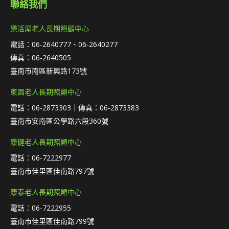
聯絡我們
樂活屋老人長期照顧中心
電話：06-2640777、06-2640277
傳真：06-2640505
臺南市南區新興路173號
東園老人長期照顧中心
電話：06-2873303｜傳真：06-2873383
臺南市安南區公學路六段360號
康健老人長期照顧中心
電話：06-7222977
臺南市佳里區佳南路797號
康泰老人長期照顧中心
電話：06-7222955
臺南市佳里區佳南路799號