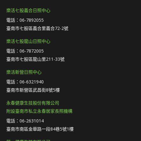
樂活七股義合日照中心
電話：06-7892055
臺南市七股區義合里義合72-2號
樂活七股龍山日照中心
電話：06-7872005
臺南市七股區龍山里211-33號
樂活新營日照中心
電話：06-6321940
臺南市新營區武昌街8號5樓
永春健康生技股份有限公司
附設臺南市私立永春居家長照機構
電話：06-2631014
臺南市南區金華路一段84巷5號1樓