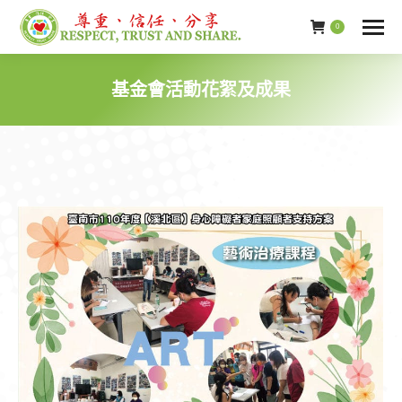
0
基金會活動花絮及成果