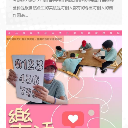
考驗眼力跟定力 我們的長者們都聚精會神地完成作品很棒
藝術是很自然產生的美感是每個人都有的尊重每個人的創
作因為…