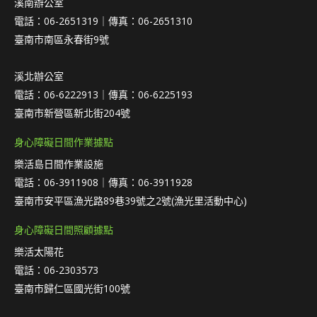
溪南辦公室
電話：06-2651319｜傳真：06-2651310
臺南市南區永春街9號
溪北辦公室
電話：06-6222913｜傳真：06-6225193
臺南市新營區新北街204號
身心障礙日間作業據點
樂活島日間作業設施
電話：06-3911908｜傳真：06-3911928
臺南市安平區漁光路89巷39號之2號(漁光里活動中心)
身心障礙日間照顧據點
樂活太陽花
電話：06-2303573
臺南市歸仁區國光街100號