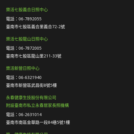
樂活七股義合日照中心
電話：06-7892055
臺南市七股區義合里義合72-2號
樂活七股龍山日照中心
電話：06-7872005
臺南市七股區龍山里211-33號
樂活新營日照中心
電話：06-6321940
臺南市新營區武昌街8號5樓
永春健康生技股份有限公司
附設臺南市私立永春居家長照機構
電話：06-2631014
臺南市南區金華路一段84巷5號1樓