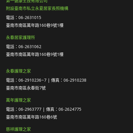
第一健康生技有限公司
附設臺南市私立永夏居家長照機構
電話：06-2631015
臺南市南區萬年路160巷9號1樓
永春居家護理所
電話：06-2631062
臺南市南區萬年路160巷9號1樓
永春護理之家
電話：06-2910236~7 | 傳真：06-2910238
臺南市南區永春街7號
萬年護理之家
電話：06-2963777 | 傳真：06-2624775
臺南市南區萬年路160巷6號
慈祥護理之家