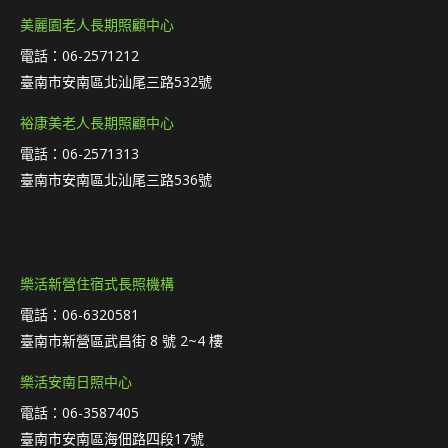
美麗園老人長期照顧中心
電話：06-2571212
臺南市安南區北汕尾三路532號
裕康美老人長期照顧中心
電話：06-2571313
臺南市安南區北汕尾三路536號
樂活新營住宿式長照機構
電話：06-6320581
臺南市新營區武昌街 8 號 2~4 樓
樂活安南日照中心
電話：06-3587405
臺南市安南區海佃路四段17號