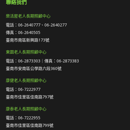
聯絡我們
樂活屋老人長期照顧中心
電話：06-2640777、06-2640277
傳真：06-2640505
臺南市南區新興路173號
東園老人長期照顧中心
電話：06-2873303｜傳真：06-2873383
臺南市安南區公學路六段360號
康健老人長期照顧中心
電話：06-7222977
臺南市佳里區佳南路797號
康泰老人長期照顧中心
電話：06-7222955
臺南市佳里區佳南路799號