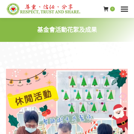
0
基金會活動花絮及成果