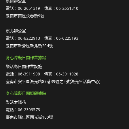
溪南辦公室
電話：06-2651319｜傳真：06-2651310
臺南市南區永春街9號
溪北辦公室
電話：06-6222913｜傳真：06-6225193
臺南市新營區新北街204號
身心障礙日間作業據點
樂活島日間作業設施
電話：06-3911908｜傳真：06-3911928
臺南市安平區漁光路89巷39號之2號(漁光里活動中心)
身心障礙日間照顧據點
樂活太陽花
電話：06-2303573
臺南市歸仁區國光街100號