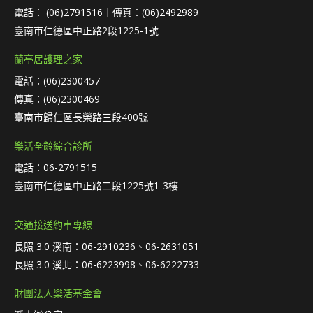
電話： (06)2791516｜傳真：(06)2492989
臺南市仁德區中正路2段1225-1號
蘭亭居護理之家
電話：(06)2300457
傳真：(06)2300469
臺南市歸仁區長榮路三段400號
樂活全齡綜合診所
電話：06-2791515
臺南市仁德區中正路二段1225號1-3樓
交通接送約車專線
長照 3.0 溪南：06-2910236、06-2631051
長照 3.0 溪北：06-6223998、06-6222733
財團法人樂活基金會