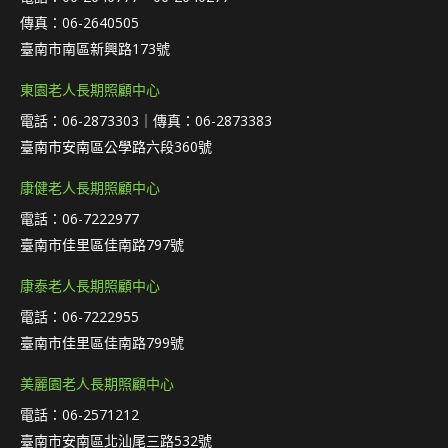
傳真：06-2640505
臺南市南區新興路173號
東園老人長期照顧中心
電話：06-2873303｜傳真：06-2873383
臺南市安南區公學路六段360號
康健老人長期照顧中心
電話：06-7222977
臺南市佳里區佳南路797號
康泰老人長期照顧中心
電話：06-7222955
臺南市佳里區佳南路799號
美麗園老人長期照顧中心
電話：06-2571212
臺南市安南區北汕尾三路532號