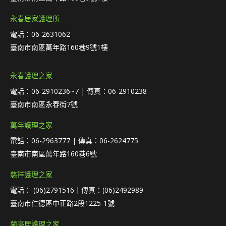
永春居家護理所
電話：06-2631062
臺南市南區萬年路160巷9號1樓
永春護理之家
電話：06-2910236~7 | 傳真：06-2910238
臺南市南區永春街7號
萬年護理之家
電話：06-2963777 | 傳真：06-2624775
臺南市南區萬年路160巷6號
慈祥護理之家
電話： (06)2791516｜傳真：(06)2492989
臺南市仁德區中正路2段1225-1號
蘭亭居護理之家