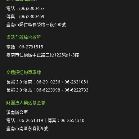
電話：(06)2300457
傳真：(06)2300469
臺南市歸仁區長榮路三段400號
樂活全齡綜合診所
電話：06-2791515
臺南市仁德區中正路二段1225號1-3樓
交通接送約車專線
長照 3.0 溪南：06-2910236、06-2631051
長照 3.0 溪北：06-6223998、06-6222733
財團法人樂活基金會
溪南辦公室
電話：06-2651319｜傳真：06-2651310
臺南市南區永春街9號