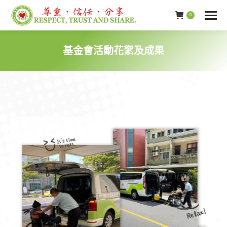
0
基金會活動花絮及成果