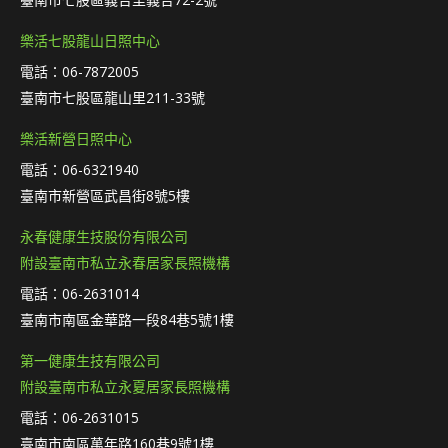
樂活七股龍山日照中心
電話：06-7872005
臺南市七股區龍山里211-33號
樂活新營日照中心
電話：06-6321940
臺南市新營區武昌街8號5樓
永春健康生技股份有限公司
附設臺南市私立永春居家長照機構
電話：06-2631014
臺南市南區金華路一段84巷5號1樓
第一健康生技有限公司
附設臺南市私立永夏居家長照機構
電話：06-2631015
臺南市南區萬年路160巷9號1樓