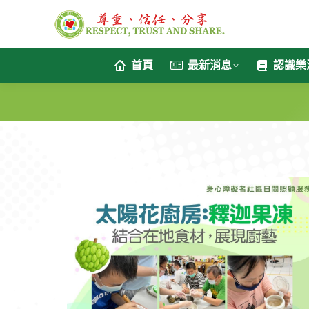
首頁
最新消息
認識樂