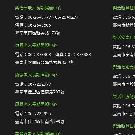
樂活屋老人長期照顧中心
樂活新營住
電話：06-2640777、06-2640277
電話：06-63
傳真：06-2640505
臺南市新營區
臺南市南區新興路173號
樂活安南日
東園老人長期照顧中心
電話：06-35
電話：06-2873303｜傳真：06-2873383
臺南市安南
臺南市安南區公學路六段360號
樂活七股義
康健老人長期照顧中心
電話：06-78
電話：06-7222977
臺南市七股區
臺南市佳里區佳南路797號
樂活七股龍
康泰老人長期照顧中心
電話：06-78
電話：06-7222955
臺南市七股區
臺南市佳里區佳南路799號
樂活新營日
美麗園老人長期照顧中心