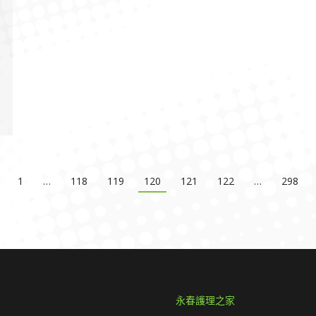
1
…
118
119
120
121
122
…
298
永春護理之家