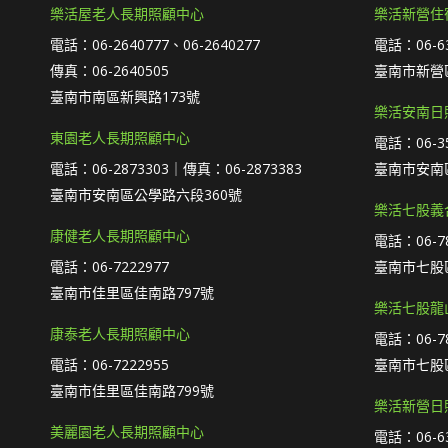
樂活屋老人長期照顧中心
樂活新營住
電話：06-2640777、06-2640277
電話：06-63
傳真：06-2640505
臺南市新營區
臺南市南區新興路173號
樂活安南日
東園老人長期照顧中心
電話：06-35
電話：06-2873303｜傳真：06-2873383
臺南市安南
臺南市安南區公學路六段360號
樂活七股義
康健老人長期照顧中心
電話：06-78
電話：06-7222977
臺南市七股區
臺南市佳里區佳南路797號
樂活七股龍
康泰老人長期照顧中心
電話：06-78
電話：06-7222955
臺南市七股區
臺南市佳里區佳南路799號
樂活新營日
美麗園老人長期照顧中心
電話：06-63