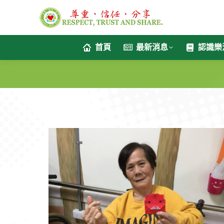
首頁
最新消息
認識樂