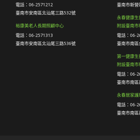
電話：06-2571212
臺南市新營
臺南市安南區北汕尾三路532號
永春健康生
裕康美老人長期照顧中心
附設臺南市
電話：06-2571313
電話：06-26
臺南市安南區北汕尾三路536號
臺南市南區
第一健康生
附設臺南市
電話：06-26
臺南市南區萬
永春居家護
電話：06-26
臺南市南區萬