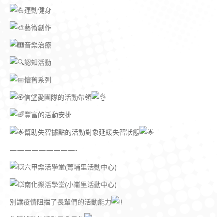
運動健身
藝術創作
音樂治療
認知活動
懷舊系列
信望愛團隊的活動帶領
豐富的活動安排
幫助失智據點的活動對象延緩失智狀態
—————————-
六甲樂活學堂(菁埔里活動中心)
南化樂活學堂(小崙里活動中心)
別讓疫情阻擋了長輩們的活動能力