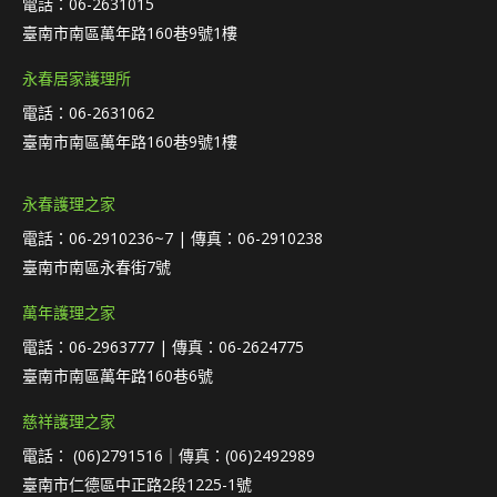
電話：06-2631015
臺南市南區萬年路160巷9號1樓
永春居家護理所
電話：06-2631062
臺南市南區萬年路160巷9號1樓
永春護理之家
電話：06-2910236~7 | 傳真：06-2910238
臺南市南區永春街7號
萬年護理之家
電話：06-2963777 | 傳真：06-2624775
臺南市南區萬年路160巷6號
慈祥護理之家
電話： (06)2791516｜傳真：(06)2492989
臺南市仁德區中正路2段1225-1號