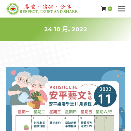
0
24 10 月, 2022