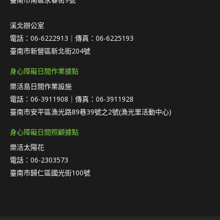
溪北辦公室
電話：06-6222913｜傳真：06-6225193
臺南市新營區新北街204號
身心障礙日間作業據點
樂活島日間作業設施
電話：06-3911908｜傳真：06-3911928
臺南市安平區漁光路89巷39號之2號(漁光里活動中心)
身心障礙日間照顧據點
樂活太陽花
電話：06-2303573
臺南市歸仁區國光街100號