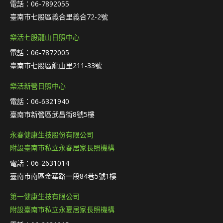
電話：06-7892055
臺南市七股區義合里義合72-2號
樂活七股龍山日照中心
電話：06-7872005
臺南市七股區龍山里211-33號
樂活新營日照中心
電話：06-6321940
臺南市新營區武昌街8號5樓
永春健康生技股份有限公司
附設臺南市私立永春居家長照機構
電話：06-2631014
臺南市南區金華路一段84巷5號1樓
第一健康生技有限公司
附設臺南市私立永夏居家長照機構