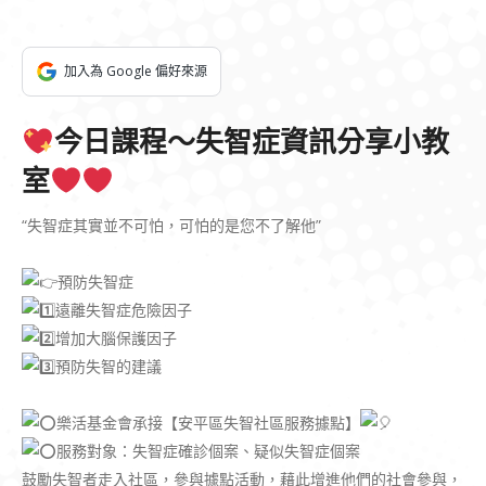
加入為 Google 偏好來源
今日課程～失智症資訊分享小教
室
“失智症其實並不可怕，可怕的是您不了解他”
預防失智症
遠離失智症危險因子
增加大腦保護因子
預防失智的建議
樂活基金會承接【安平區失智社區服務據點】
服務對象：失智症確診個案、疑似失智症個案
鼓勵失智者走入社區，參與據點活動，藉此增進他們的社會參與，