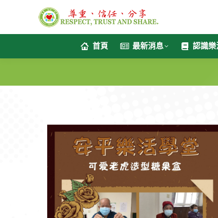
首頁
最新消息
認識樂