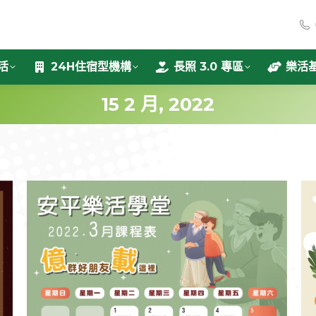
活
24H住宿型機構
長照 3.0 專區
樂活
15 2 月, 2022