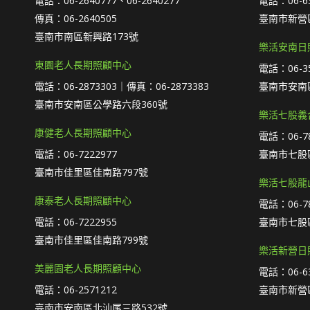
電話：06-2640777、06-2640277
電話：06-63
傳真：06-2640505
臺南市新營區
臺南市南區新興路173號
樂活安南日
東園老人長期照顧中心
電話：06-35
電話：06-2873303｜傳真：06-2873383
臺南市安南
臺南市安南區公學路六段360號
樂活七股義
康健老人長期照顧中心
電話：06-78
電話：06-7222977
臺南市七股區
臺南市佳里區佳南路797號
樂活七股龍
康泰老人長期照顧中心
電話：06-78
電話：06-7222955
臺南市七股區
臺南市佳里區佳南路799號
樂活新營日
美麗園老人長期照顧中心
電話：06-63
電話：06-2571212
臺南市新營
臺南市安南區北汕尾三路532號