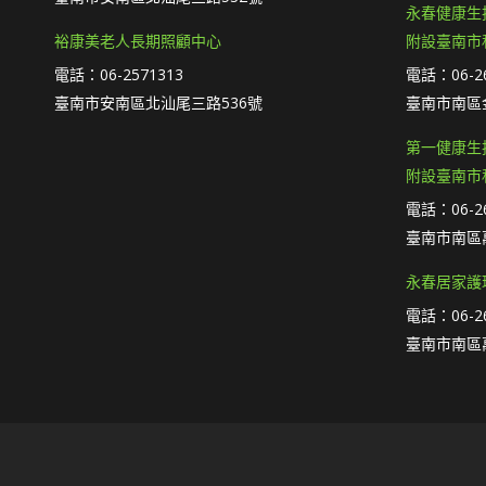
永春健康生
裕康美老人長期照顧中心
附設臺南市
電話：06-2571313
電話：06-26
臺南市安南區北汕尾三路536號
臺南市南區
第一健康生
附設臺南市
電話：06-26
臺南市南區萬
永春居家護
電話：06-26
臺南市南區萬