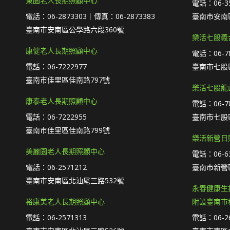
東園老人長期照顧中心
電話：06-35
電話：06-2873303｜傳真：06-2873383
臺南市安南
臺南市安南區公學路六段360號
樂活七股義
康健老人長期照顧中心
電話：06-78
電話：06-7222977
臺南市七股區
臺南市佳里區佳南路797號
樂活七股龍
康泰老人長期照顧中心
電話：06-78
電話：06-7222955
臺南市七股區
臺南市佳里區佳南路799號
樂活新營日
美麗園老人長期照顧中心
電話：06-63
電話：06-2571212
臺南市新營
臺南市安南區北汕尾三路532號
永春健康生
裕康美老人長期照顧中心
附設臺南市
電話：06-2571313
電話：06-26