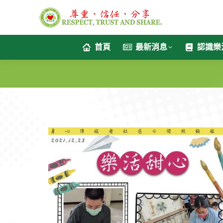
首頁
最新消息
認識樂