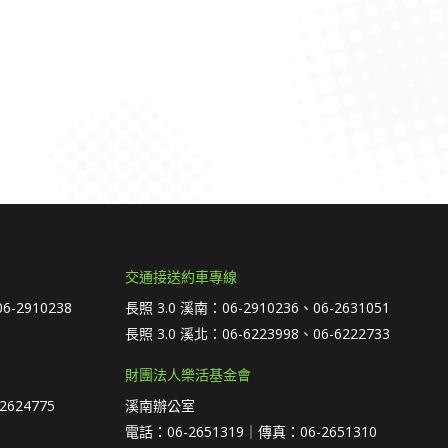
交通接送約車專線
6-2910238
長照 3.0 溪南：06-2910236、06-2631051
長照 3.0 溪北：06-6223998、06-6222733
財團法人樂活基金會
2624775
溪南辦公室
電話：06-2651319｜傳真：06-2651310