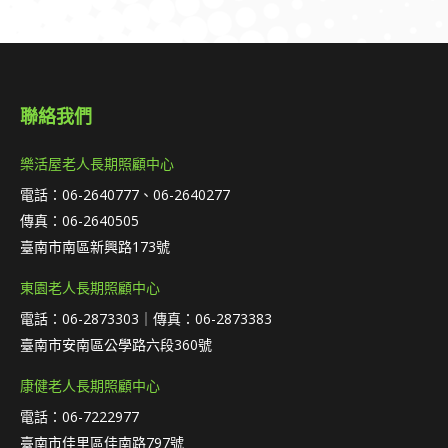
聯絡我們
樂活屋老人長期照顧中心
電話：06-2640777、06-2640277
傳真：06-2640505
臺南市南區新興路173號
東園老人長期照顧中心
電話：06-2873303｜傳真：06-2873383
臺南市安南區公學路六段360號
康健老人長期照顧中心
電話：06-7222977
臺南市佳里區佳南路797號