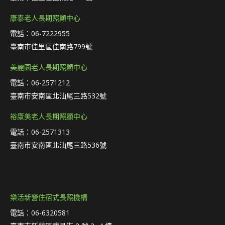
康泰老人長期照顧中心
電話：06-7222955
臺南市佳里區佳南路799號
美麗園老人長期照顧中心
電話：06-2571212
臺南市安南區北汕尾三路532號
裕康美老人長期照顧中心
電話：06-2571313
臺南市安南區北汕尾三路536號
樂活新營住宿式長照機構
電話：06-6320581