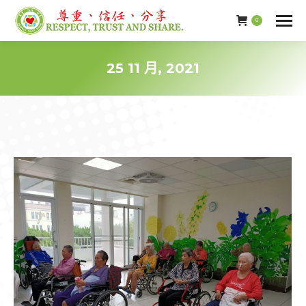
0
25 11 月, 2021