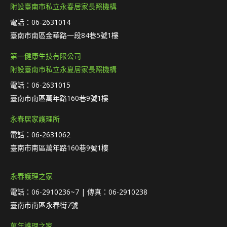
附設臺南市私立永春居家長照機構
電話：06-2631014
臺南市南區金華路一段84巷5號1樓
第一健康生技有限公司
附設臺南市私立永夏居家長照機構
電話：06-2631015
臺南市南區萬年路160巷9號1樓
永春居家護理所
電話：06-2631062
臺南市南區萬年路160巷9號1樓
永春護理之家
電話：06-2910236~7 | 傳真：06-2910238
臺南市南區永春街7號
萬年護理之家