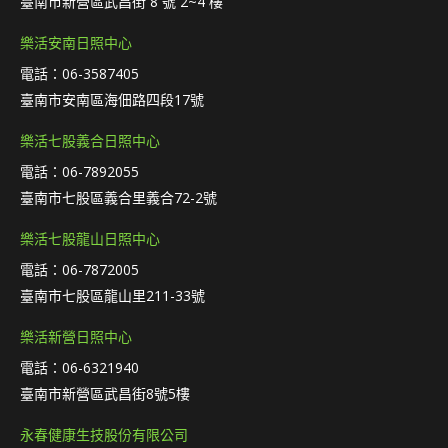
臺南市新營區武昌街 8 號 2~4 樓
樂活安南日照中心
電話：06-3587405
臺南市安南區海佃路四段17號
樂活七股義合日照中心
電話：06-7892055
臺南市七股區義合里義合72-2號
樂活七股龍山日照中心
電話：06-7872005
臺南市七股區龍山里211-33號
樂活新營日照中心
電話：06-6321940
臺南市新營區武昌街8號5樓
永春健康生技股份有限公司