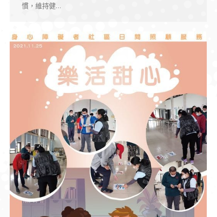
慣，維持健…