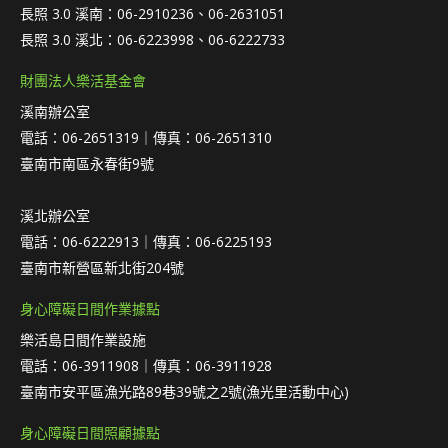
長照 3.0 溪南：06-2910236、06-2631051
長照 3.0 溪北：06-6223998、06-6222733
財團法人樂活基金會
溪南辦公室
電話：06-2651319｜傳真：06-2651310
臺南市南區永春街9號
溪北辦公室
電話：06-6222913｜傳真：06-6225193
臺南市新營區新北街204號
身心障礙日間作業據點
樂活島日間作業設施
電話：06-3911908｜傳真：06-3911928
臺南市安平區漁光路89巷39號之2號(漁光里活動中心)
身心障礙日間照顧據點