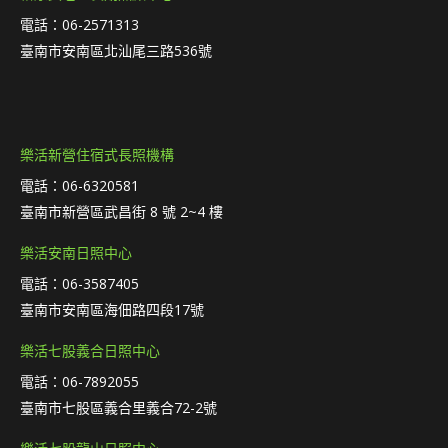
電話：06-2571313
臺南市安南區北汕尾三路536號
樂活新營住宿式長照機構
電話：06-6320581
臺南市新營區武昌街 8 號 2~4 樓
樂活安南日照中心
電話：06-3587405
臺南市安南區海佃路四段17號
樂活七股義合日照中心
電話：06-7892055
臺南市七股區義合里義合72-2號