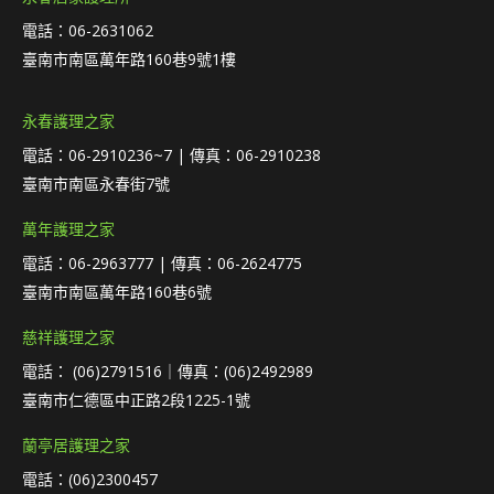
電話：06-2631062
臺南市南區萬年路160巷9號1樓
永春護理之家
電話：06-2910236~7 | 傳真：06-2910238
臺南市南區永春街7號
萬年護理之家
電話：06-2963777 | 傳真：06-2624775
臺南市南區萬年路160巷6號
慈祥護理之家
電話： (06)2791516｜傳真：(06)2492989
臺南市仁德區中正路2段1225-1號
蘭亭居護理之家
電話：(06)2300457