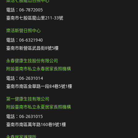
樂活七股龍山日照中心
電話：06-7872005
臺南市七股區龍山里211-33號
樂活新營日照中心
電話：06-6321940
臺南市新營區武昌街8號5樓
永春健康生技股份有限公司
附設臺南市私立永春居家長照機構
電話：06-2631014
臺南市南區金華路一段84巷5號1樓
第一健康生技有限公司
附設臺南市私立永夏居家長照機構
電話：06-2631015
臺南市南區萬年路160巷9號1樓
永春居家護理所