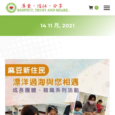
0
14 11 月, 2021