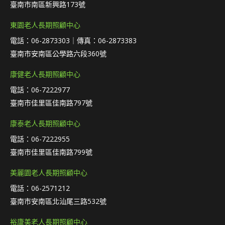
臺南市南區新興路173號
東園老人長期照顧中心
電話：06-2873303｜傳真：06-2873383
臺南市安南區公學路六段360號
康健老人長期照顧中心
電話：06-7222977
臺南市佳里區佳南路797號
康泰老人長期照顧中心
電話：06-7222955
臺南市佳里區佳南路799號
美麗園老人長期照顧中心
電話：06-2571212
臺南市安南區北汕尾三路532號
裕康美老人長期照顧中心