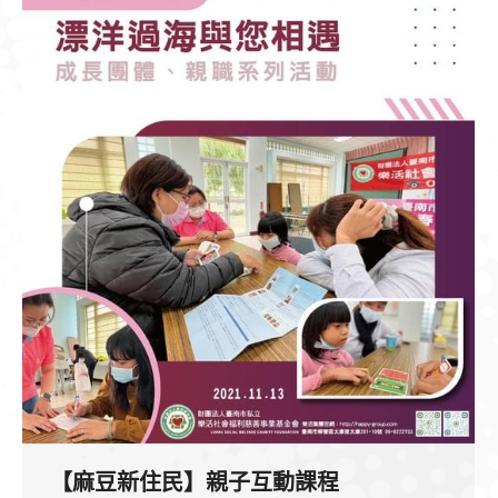
【麻豆新住民】親子互動課程