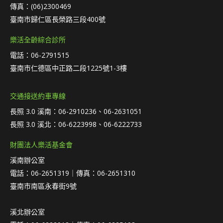
傳真：(06)2300469
臺南市歸仁區長榮路三段400號
樂活全齡綜合診所
電話：06-2791515
臺南市仁德區中正路二段1225號1-3樓
交通接送約車專線
長照 3.0 溪南：06-2910236、06-2631051
長照 3.0 溪北：06-6223998、06-6222733
財團法人樂活基金會
溪南辦公室
電話：06-2651319｜傳真：06-2651310
臺南市南區永春街9號
溪北辦公室