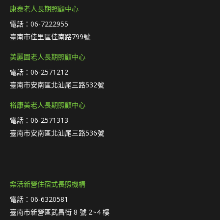
康泰老人長期照顧中心
電話：06-7222955
臺南市佳里區佳南路799號
美麗園老人長期照顧中心
電話：06-2571212
臺南市安南區北汕尾三路532號
裕康美老人長期照顧中心
電話：06-2571313
臺南市安南區北汕尾三路536號
樂活新營住宿式長照機構
電話：06-6320581
臺南市新營區武昌街 8 號 2~4 樓