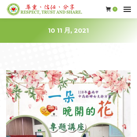
0
10 11 月, 2021