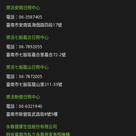
樂活安南日照中心
電話：06-3587405
臺南市安南區海佃路四段17號
樂活七股義合日照中心
電話：06-7892055
臺南市七股區義合里義合72-2號
樂活七股龍山日照中心
電話：06-7872005
臺南市七股區龍山里211-33號
樂活新營日照中心
電話：06-6321940
臺南市新營區武昌街8號5樓
永春健康生技股份有限公司
附設臺南市私立永春居家長照機構