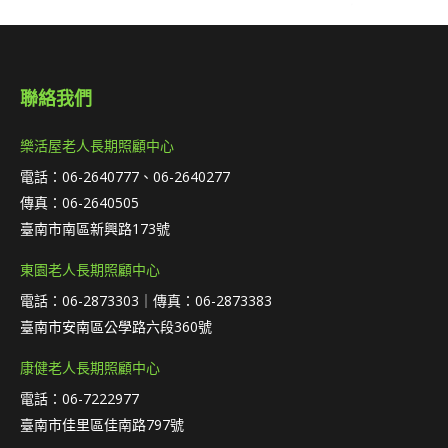
聯絡我們
樂活屋老人長期照顧中心
電話：06-2640777、06-2640277
傳真：06-2640505
臺南市南區新興路173號
東園老人長期照顧中心
電話：06-2873303｜傳真：06-2873383
臺南市安南區公學路六段360號
康健老人長期照顧中心
電話：06-7222977
臺南市佳里區佳南路797號