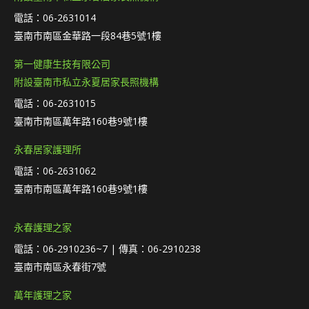
電話：06-2631014
臺南市南區金華路一段84巷5號1樓
第一健康生技有限公司
附設臺南市私立永夏居家長照機構
電話：06-2631015
臺南市南區萬年路160巷9號1樓
永春居家護理所
電話：06-2631062
臺南市南區萬年路160巷9號1樓
永春護理之家
電話：06-2910236~7 | 傳真：06-2910238
臺南市南區永春街7號
萬年護理之家