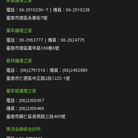
永春護理之家
電話：06-2910236~7 | 傳真：06-2910238
臺南市南區永春街7號
萬年護理之家
電話：06-2963777 | 傳真：06-2624775
臺南市南區萬年路160巷6號
慈祥護理之家
電話： (06)2791516｜傳真：(06)2492989
臺南市仁德區中正路2段1225-1號
蘭亭居護理之家
電話：(06)2300457
傳真：(06)2300469
臺南市歸仁區長榮路三段400號
樂活全齡綜合診所