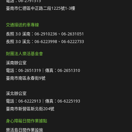
電話：06-2791515
臺南市仁德區中正路二段1225號1-3樓
交通接送約車專線
長照 3.0 溪南：06-2910236、06-2631051
長照 3.0 溪北：06-6223998、06-6222733
財團法人樂活基金會
溪南辦公室
電話：06-2651319｜傳真：06-2651310
臺南市南區永春街9號
溪北辦公室
電話：06-6222913｜傳真：06-6225193
臺南市新營區新北街204號
身心障礙日間作業據點
樂活島日間作業設施