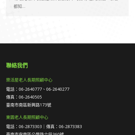
都知…
聯絡我們
樂活屋老人長期照顧中心
電話：06-2640777、06-2640277
傳真：06-2640505
臺南市南區新興路173號
東園老人長期照顧中心
電話：06-2873303｜傳真：06-2873383
臺南市安南區公學路六段360號