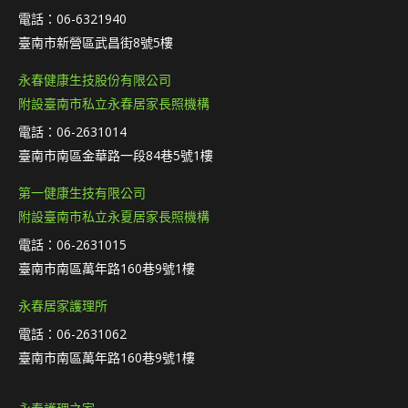
電話：06-6321940
臺南市新營區武昌街8號5樓
永春健康生技股份有限公司
附設臺南市私立永春居家長照機構
電話：06-2631014
臺南市南區金華路一段84巷5號1樓
第一健康生技有限公司
附設臺南市私立永夏居家長照機構
電話：06-2631015
臺南市南區萬年路160巷9號1樓
永春居家護理所
電話：06-2631062
臺南市南區萬年路160巷9號1樓