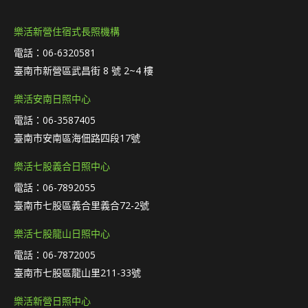
樂活新營住宿式長照機構
電話：06-6320581
臺南市新營區武昌街 8 號 2~4 樓
樂活安南日照中心
電話：06-3587405
臺南市安南區海佃路四段17號
樂活七股義合日照中心
電話：06-7892055
臺南市七股區義合里義合72-2號
樂活七股龍山日照中心
電話：06-7872005
臺南市七股區龍山里211-33號
樂活新營日照中心