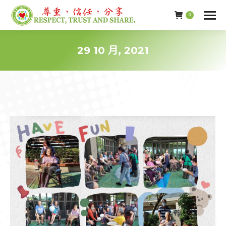
0
29 10 月, 2021