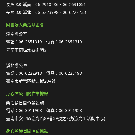
長照 3.0 溪南：06-2910236、06-2631051
長照 3.0 溪北：06-6223998、06-6222733
財團法人樂活基金會
溪南辦公室
電話：06-2651319｜傳真：06-2651310
臺南市南區永春街9號
溪北辦公室
電話：06-6222913｜傳真：06-6225193
臺南市新營區新北街204號
身心障礙日間作業據點
樂活島日間作業設施
電話：06-3911908｜傳真：06-3911928
臺南市安平區漁光路89巷39號之2號(漁光里活動中心)
身心障礙日間照顧據點