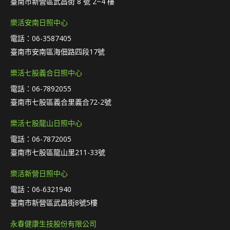
臺南市新營區武昌街 8 號 2~4 樓
樂活安南日照中心
電話：06-3587405
臺南市安南區海佃路四段17號
樂活七股義合日照中心
電話：06-7892055
臺南市七股區義合里義合72-2號
樂活七股龍山日照中心
電話：06-7872005
臺南市七股區龍山里211-33號
樂活新營日照中心
電話：06-6321940
臺南市新營區武昌街8號5樓
永春健康生技股份有限公司