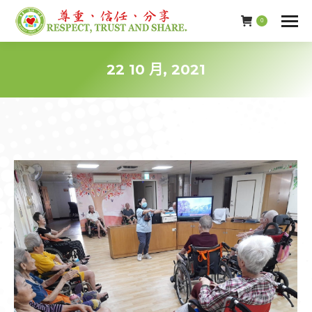
0
22 10 月, 2021