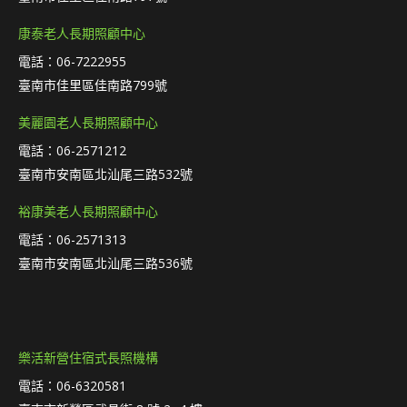
康泰老人長期照顧中心
電話：06-7222955
臺南市佳里區佳南路799號
美麗園老人長期照顧中心
電話：06-2571212
臺南市安南區北汕尾三路532號
裕康美老人長期照顧中心
電話：06-2571313
臺南市安南區北汕尾三路536號
樂活新營住宿式長照機構
電話：06-6320581