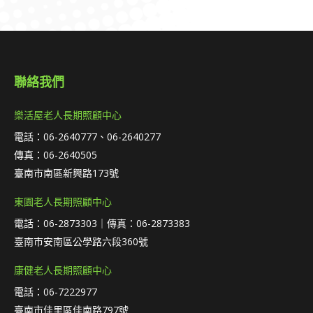
聯絡我們
樂活屋老人長期照顧中心
電話：06-2640777、06-2640277
傳真：06-2640505
臺南市南區新興路173號
東園老人長期照顧中心
電話：06-2873303｜傳真：06-2873383
臺南市安南區公學路六段360號
康健老人長期照顧中心
電話：06-7222977
臺南市佳里區佳南路797號