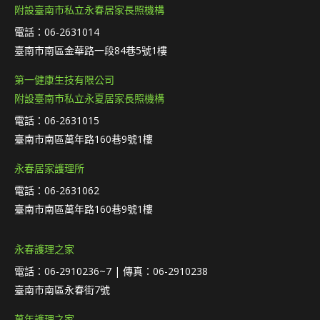
附設臺南市私立永春居家長照機構
電話：06-2631014
臺南市南區金華路一段84巷5號1樓
第一健康生技有限公司
附設臺南市私立永夏居家長照機構
電話：06-2631015
臺南市南區萬年路160巷9號1樓
永春居家護理所
電話：06-2631062
臺南市南區萬年路160巷9號1樓
永春護理之家
電話：06-2910236~7 | 傳真：06-2910238
臺南市南區永春街7號
萬年護理之家