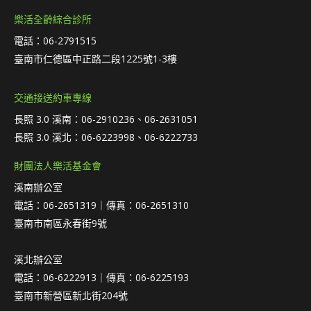
樂活全齡綜合診所
電話：06-2791515
臺南市仁德區中正路二段1225號1-3樓
交通接送約車專線
長照 3.0 溪南：06-2910236、06-2631051
長照 3.0 溪北：06-6223998、06-6222733
財團法人樂活基金會
溪南辦公室
電話：06-2651319｜傳真：06-2651310
臺南市南區永春街9號
溪北辦公室
電話：06-6222913｜傳真：06-6225193
臺南市新營區新北街204號