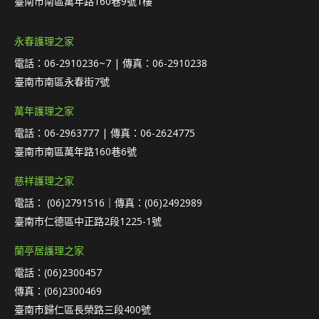
臺南市南區萬年路160巷9號1樓
永春護理之家
電話：06-2910236~7 | 傳真：06-2910238
臺南市南區永春街7號
萬年護理之家
電話：06-2963777 | 傳真：06-2624775
臺南市南區萬年路160巷6號
慈祥護理之家
電話： (06)2791516｜傳真：(06)2492989
臺南市仁德區中正路2段1225-1號
蘭亭居護理之家
電話：(06)2300457
傳真：(06)2300469
臺南市歸仁區長榮路三段400號