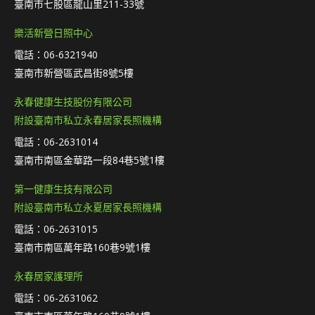
臺南市七股區龍山里211-33號
樂活新營日照中心
電話：06-6321940
臺南市新營區武昌街8號5樓
永春健康生技股份有限公司
附設臺南市私立永春居家長照機構
電話：06-2631014
臺南市南區金華路一段84巷5號1樓
第一健康生技有限公司
附設臺南市私立永夏居家長照機構
電話：06-2631015
臺南市南區萬年路160巷9號1樓
永春居家護理所
電話：06-2631062