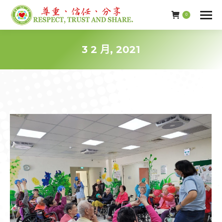
0
3 2 月, 2021