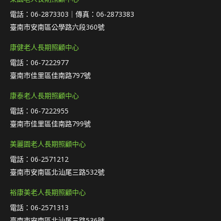
電話：06-2873303｜傳真：06-2873383
臺南市安南區公學路六段360號
康健老人長期照顧中心
電話：06-7222977
臺南市佳里區佳南路797號
康泰老人長期照顧中心
電話：06-7222955
臺南市佳里區佳南路799號
美麗園老人長期照顧中心
電話：06-2571212
臺南市安南區北汕尾三路532號
裕康美老人長期照顧中心
電話：06-2571313
臺南市安南區北汕尾三路536號