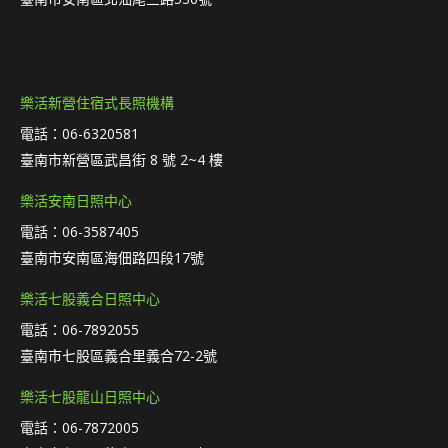
樂活新營住宿式長照機構
電話：06-6320581
臺南市新營區武昌街 8 號 2~4 樓
樂活安南日照中心
電話：06-3587405
臺南市安南區海佃路四段17號
樂活七股義合日照中心
電話：06-7892055
臺南市七股區義合里義合72-2號
樂活七股龍山日照中心
電話：06-7872005