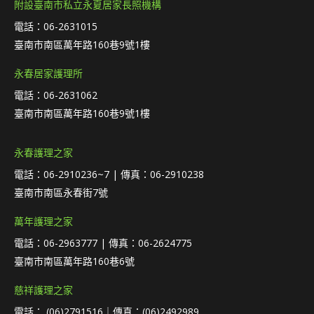
附設臺南市私立永夏居家長照機構
電話：06-2631015
臺南市南區萬年路160巷9號1樓
永春居家護理所
電話：06-2631062
臺南市南區萬年路160巷9號1樓
永春護理之家
電話：06-2910236~7 | 傳真：06-2910238
臺南市南區永春街7號
萬年護理之家
電話：06-2963777 | 傳真：06-2624775
臺南市南區萬年路160巷6號
慈祥護理之家
電話： (06)2791516｜傳真：(06)2492989