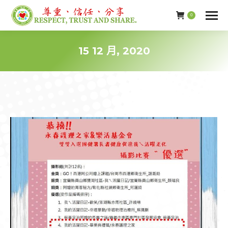
0
15 12 月, 2020