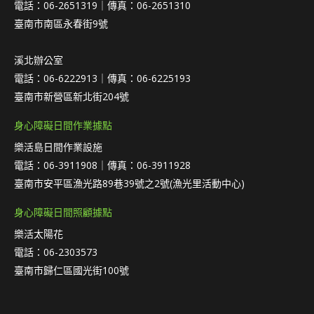
電話：06-2651319｜傳真：06-2651310
臺南市南區永春街9號
溪北辦公室
電話：06-6222913｜傳真：06-6225193
臺南市新營區新北街204號
身心障礙日間作業據點
樂活島日間作業設施
電話：06-3911908｜傳真：06-3911928
臺南市安平區漁光路89巷39號之2號(漁光里活動中心)
身心障礙日間照顧據點
樂活太陽花
電話：06-2303573
臺南市歸仁區國光街100號