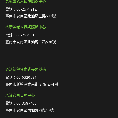
美麗園老人長期照顧中心
電話：06-2571212
臺南市安南區北汕尾三路532號
裕康美老人長期照顧中心
電話：06-2571313
臺南市安南區北汕尾三路536號
樂活新營住宿式長照機構
電話：06-6320581
臺南市新營區武昌街 8 號 2~4 樓
樂活安南日照中心
電話：06-3587405
臺南市安南區海佃路四段17號