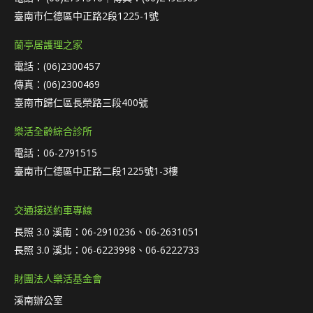
臺南市仁德區中正路2段1225-1號
蘭亭居護理之家
電話：(06)2300457
傳真：(06)2300469
臺南市歸仁區長榮路三段400號
樂活全齡綜合診所
電話：06-2791515
臺南市仁德區中正路二段1225號1-3樓
交通接送約車專線
長照 3.0 溪南：06-2910236、06-2631051
長照 3.0 溪北：06-6223998、06-6222733
財團法人樂活基金會
溪南辦公室