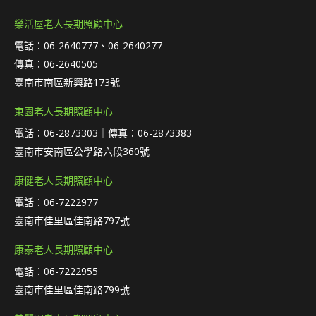
樂活屋老人長期照顧中心
電話：06-2640777、06-2640277
傳真：06-2640505
臺南市南區新興路173號
東園老人長期照顧中心
電話：06-2873303｜傳真：06-2873383
臺南市安南區公學路六段360號
康健老人長期照顧中心
電話：06-7222977
臺南市佳里區佳南路797號
康泰老人長期照顧中心
電話：06-7222955
臺南市佳里區佳南路799號