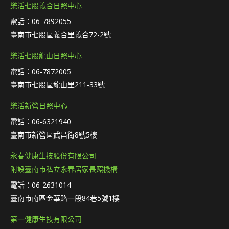
樂活七股義合日照中心
電話：06-7892055
臺南市七股區義合里義合72-2號
樂活七股龍山日照中心
電話：06-7872005
臺南市七股區龍山里211-33號
樂活新營日照中心
電話：06-6321940
臺南市新營區武昌街8號5樓
永春健康生技股份有限公司
附設臺南市私立永春居家長照機構
電話：06-2631014
臺南市南區金華路一段84巷5號1樓
第一健康生技有限公司