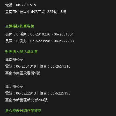
電話：06-2791515
臺南市仁德區中正路二段1225號1-3樓
交通接送約車專線
長照 3.0 溪南：06-2910236、06-2631051
長照 3.0 溪北：06-6223998、06-6222733
財團法人樂活基金會
溪南辦公室
電話：06-2651319｜傳真：06-2651310
臺南市南區永春街9號
溪北辦公室
電話：06-6222913｜傳真：06-6225193
臺南市新營區新北街204號
身心障礙日間作業據點