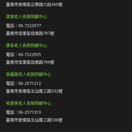
臺南市安南區公學路六段360號
康健老人長期照顧中心
電話：06-7222977
臺南市佳里區佳南路797號
康泰老人長期照顧中心
電話：06-7222955
臺南市佳里區佳南路799號
美麗園老人長期照顧中心
電話：06-2571212
臺南市安南區北汕尾三路532號
裕康美老人長期照顧中心
電話：06-2571313
臺南市安南區北汕尾三路536號