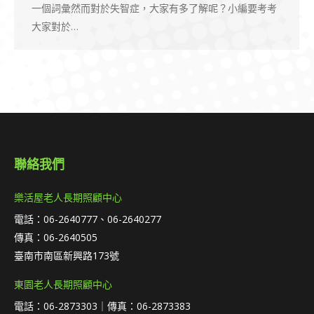
一個詞彙然而對於失智症，大家有多了解呢？小編要考考
大家對於…
聯絡我們
樂活屋老人長期照顧中心
電話：06-2640777、06-2640277
傳真：06-2640505
臺南市南區新興路173號
東園老人長期照顧中心
電話：06-2873303｜傳真：06-2873383