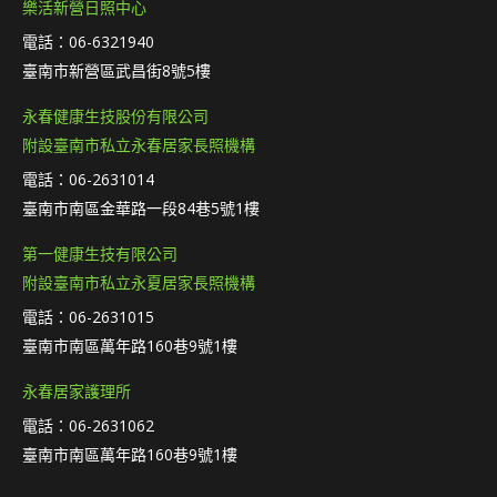
樂活新營日照中心
電話：06-6321940
臺南市新營區武昌街8號5樓
永春健康生技股份有限公司
附設臺南市私立永春居家長照機構
電話：06-2631014
臺南市南區金華路一段84巷5號1樓
第一健康生技有限公司
附設臺南市私立永夏居家長照機構
電話：06-2631015
臺南市南區萬年路160巷9號1樓
永春居家護理所
電話：06-2631062
臺南市南區萬年路160巷9號1樓