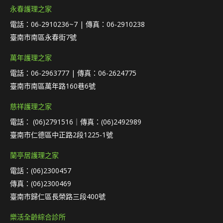
永春護理之家
電話：06-2910236~7 | 傳真：06-2910238
臺南市南區永春街7號
萬年護理之家
電話：06-2963777 | 傳真：06-2624775
臺南市南區萬年路160巷6號
慈祥護理之家
電話： (06)2791516｜傳真：(06)2492989
臺南市仁德區中正路2段1225-1號
蘭亭居護理之家
電話：(06)2300457
傳真：(06)2300469
臺南市歸仁區長榮路三段400號
樂活全齡綜合診所