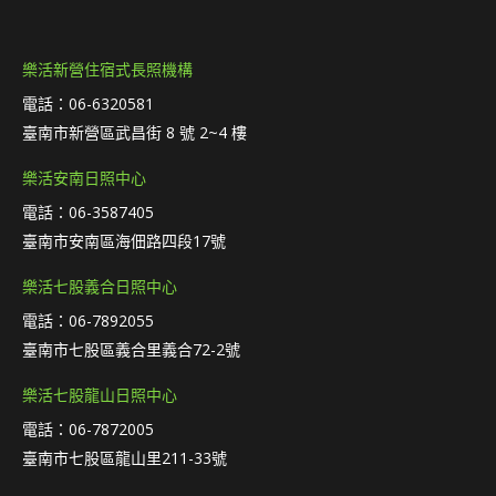
樂活新營住宿式長照機構
電話：06-6320581
臺南市新營區武昌街 8 號 2~4 樓
樂活安南日照中心
電話：06-3587405
臺南市安南區海佃路四段17號
樂活七股義合日照中心
電話：06-7892055
臺南市七股區義合里義合72-2號
樂活七股龍山日照中心
電話：06-7872005
臺南市七股區龍山里211-33號