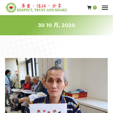
0
30 10 月, 2020