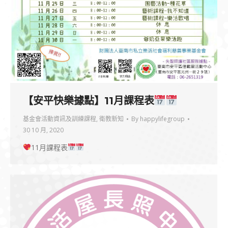
【安平快樂據點】11月課程表
基金會活動資訊及訓練課程
,
衛教新知
By
happylifegroup
30 10 月, 2020
11月課程表