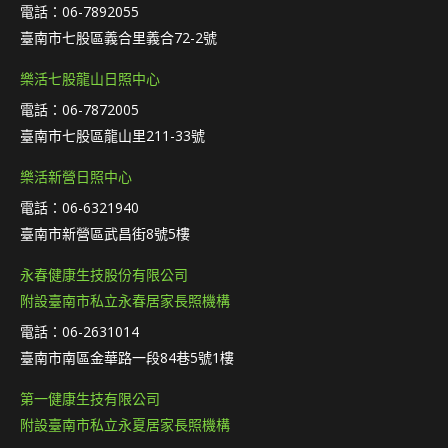
電話：06-7892055
臺南市七股區義合里義合72-2號
樂活七股龍山日照中心
電話：06-7872005
臺南市七股區龍山里211-33號
樂活新營日照中心
電話：06-6321940
臺南市新營區武昌街8號5樓
永春健康生技股份有限公司
附設臺南市私立永春居家長照機構
電話：06-2631014
臺南市南區金華路一段84巷5號1樓
第一健康生技有限公司
附設臺南市私立永夏居家長照機構