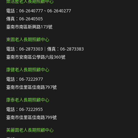
樂活屋老人長期照顧中心
電話：06-2640777、06-2640277
傳真：06-2640505
臺南市南區新興路173號
東園老人長期照顧中心
電話：06-2873303｜傳真：06-2873383
臺南市安南區公學路六段360號
康健老人長期照顧中心
電話：06-7222977
臺南市佳里區佳南路797號
康泰老人長期照顧中心
電話：06-7222955
臺南市佳里區佳南路799號
美麗園老人長期照顧中心