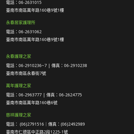
電話：06-2631015
臺南市南區萬年路160巷9號1樓
永春居家護理所
電話：06-2631062
臺南市南區萬年路160巷9號1樓
永春護理之家
電話：06-2910236~7 | 傳真：06-2910238
臺南市南區永春街7號
萬年護理之家
電話：06-2963777 | 傳真：06-2624775
臺南市南區萬年路160巷6號
慈祥護理之家
電話： (06)2791516｜傳真：(06)2492989
臺南市仁德區中正路2段1225-1號