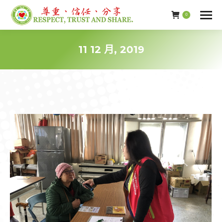
0
11 12 月, 2019