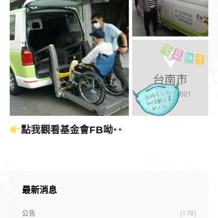
點我觀看基金會FB呦
最新消息
公告
(178)