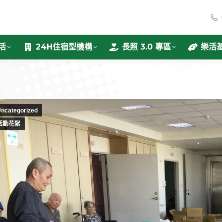
活
24H住宿型機構
長照 3.0 專區
樂活
ncategorized
活動花絮