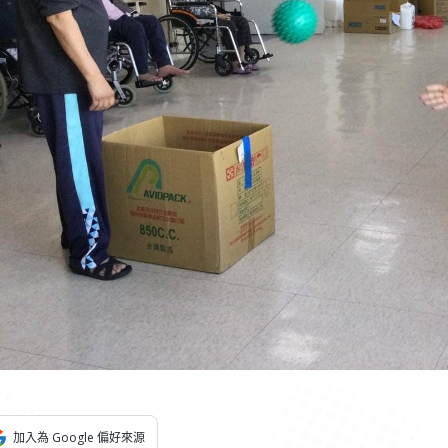
加入為 Google 偏好來源