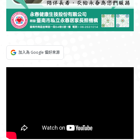
加入為 Google 偏好來源