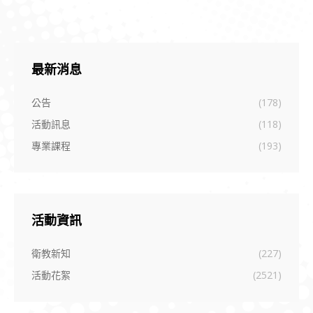
最新消息
公告
(178)
活動訊息
(118)
專業課程
(193)
活動資訊
衛教新知
(227)
活動花絮
(2521)