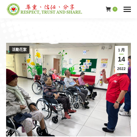
0
活動花絮
1 月
14
2022