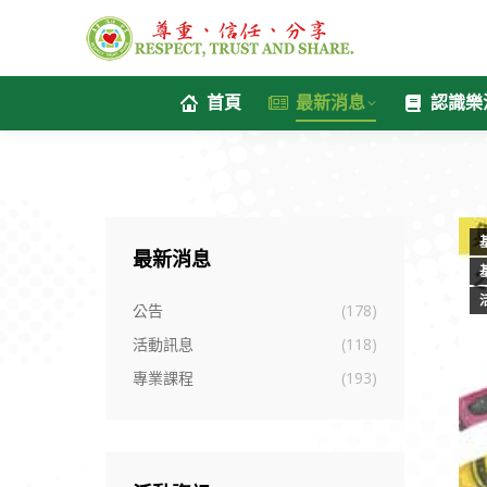
首頁
最新消息
認識樂
最新消息
公告
(178)
活動訊息
(118)
專業課程
(193)