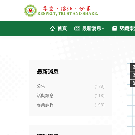
首頁
最新消息
認識樂
最新消息
公告
(178)
活動訊息
(118)
專業課程
(193)