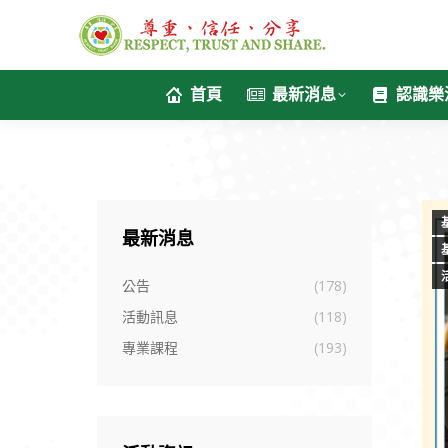
首頁
最新消息
認識樂
最新消息
公告
(178)
活動訊息
(118)
專業課程
(193)