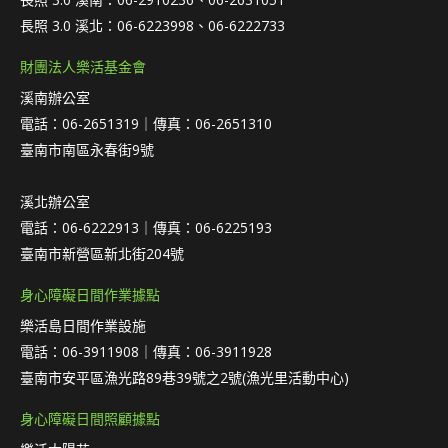
長照 3.0 溪北：06-6223998、06-6222733
財團法人樂活基金會
溪南辦公室
電話：06-2651319｜傳真：06-2651310
臺南市南區永春街9號
溪北辦公室
電話：06-6222913｜傳真：06-6225193
臺南市新營區新北街204號
身心障礙日間作業據點
樂活島日間作業設施
電話：06-3911908｜傳真：06-3911928
臺南市安平區漁光路89巷39號之2號(漁光里活動中心)
身心障礙日間照顧據點