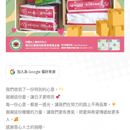
加入為 Google 偏好來源
我們收到了一份特別的心意。
謝謝這份愛，讓日子更明亮
每一份心意，都是一道光，讓我們在努力的路上不再孤單。
謝謝這份暖暖的力量，讓我們更有勇氣，把愛與希望傳遞給更多
人。
感謝善心人士的捐贈~