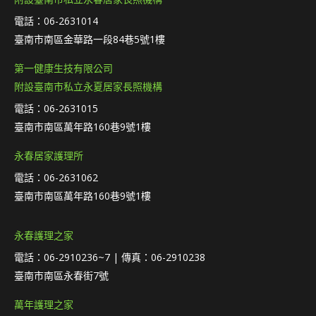
電話：06-2631014
臺南市南區金華路一段84巷5號1樓
第一健康生技有限公司
附設臺南市私立永夏居家長照機構
電話：06-2631015
臺南市南區萬年路160巷9號1樓
永春居家護理所
電話：06-2631062
臺南市南區萬年路160巷9號1樓
永春護理之家
電話：06-2910236~7 | 傳真：06-2910238
臺南市南區永春街7號
萬年護理之家