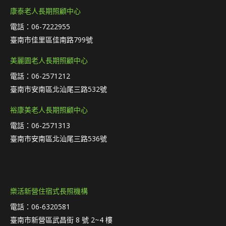
康泰老人長期照顧中心
電話：06-7222955
臺南市佳里區佳南路799號
美麗園老人長期照顧中心
電話：06-2571212
臺南市安南區北汕尾三路532號
裕康美老人長期照顧中心
電話：06-2571313
臺南市安南區北汕尾三路536號
樂活新營住宿式長照機構
電話：06-6320581
臺南市新營區武昌街 8 號 2~4 樓