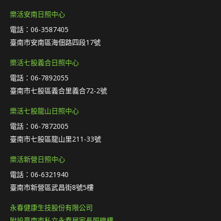
樂活安南日照中心
電話：06-3587405
臺南市安南區海佃路四段17號
樂活七股義合日照中心
電話：06-7892055
臺南市七股區義合里義合72-2號
樂活七股龍山日照中心
電話：06-7872005
臺南市七股區龍山里211-33號
樂活新營日照中心
電話：06-6321940
臺南市新營區武昌街8號5樓
永春健康生技股份有限公司
附設臺南市私立永春居家長照機構