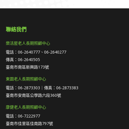
聯絡我們
樂活屋老人長期照顧中心
電話：06-2640777、06-2640277
傳真：06-2640505
臺南市南區新興路173號
東園老人長期照顧中心
電話：06-2873303｜傳真：06-2873383
臺南市安南區公學路六段360號
康健老人長期照顧中心
電話：06-7222977
臺南市佳里區佳南路797號