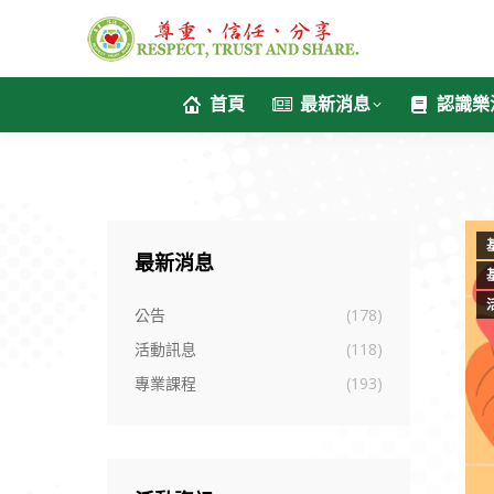
首頁
最新消息
認識樂
最新消息
公告
(178)
活動訊息
(118)
專業課程
(193)