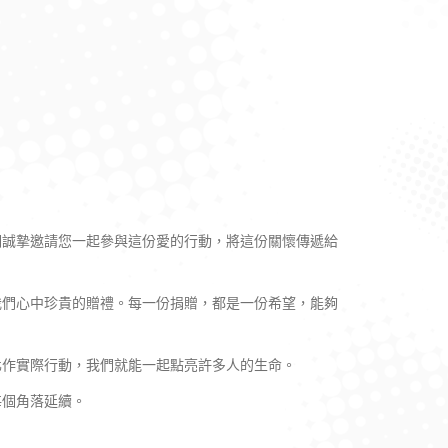
們誠摯邀請您一起參與這份愛的行動，將這份關懷傳遞給
我們心中珍貴的贈禮。每一份捐贈，都是一份希望，能夠
化作實際行動，我們就能一起點亮許多人的生命。
每個角落延續。