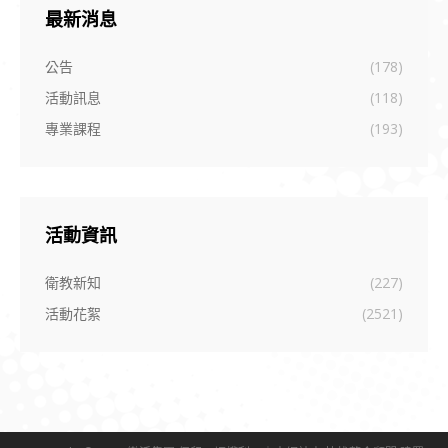
最新消息
公告
(178)
活動訊息
(118)
專業課程
(193)
活動資訊
衛教新知
(227)
活動花絮
(2521)