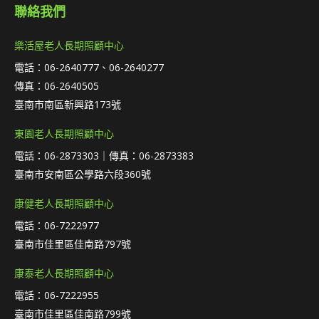
聯絡我們
樂活屋老人長期照顧中心
電話：06-2640777、06-2640277
傳真：06-2640505
臺南市南區新興路173號
東園老人長期照顧中心
電話：06-2873303｜傳真：06-2873383
臺南市安南區公學路六段360號
康健老人長期照顧中心
電話：06-7222977
臺南市佳里區佳南路797號
康泰老人長期照顧中心
電話：06-7222955
臺南市佳里區佳南路799號