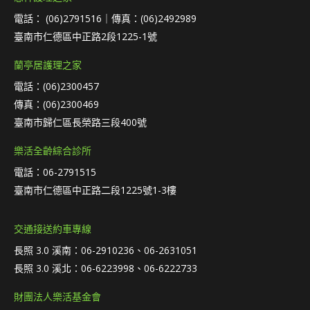
電話： (06)2791516｜傳真：(06)2492989
臺南市仁德區中正路2段1225-1號
蘭亭居護理之家
電話：(06)2300457
傳真：(06)2300469
臺南市歸仁區長榮路三段400號
樂活全齡綜合診所
電話：06-2791515
臺南市仁德區中正路二段1225號1-3樓
交通接送約車專線
長照 3.0 溪南：06-2910236、06-2631051
長照 3.0 溪北：06-6223998、06-6222733
財團法人樂活基金會