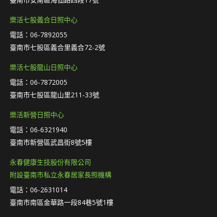
樂活七股義合日照中心
電話：06-7892055
臺南市七股區義合里義合72-2號
樂活七股龍山日照中心
電話：06-7872005
臺南市七股區龍山里211-33號
樂活新營日照中心
電話：06-6321940
臺南市新營區武昌街8號5樓
永春健康生技股份有限公司
附設臺南市私立永春居家長照機構
電話：06-2631014
臺南市南區金華路一段84巷5號1樓