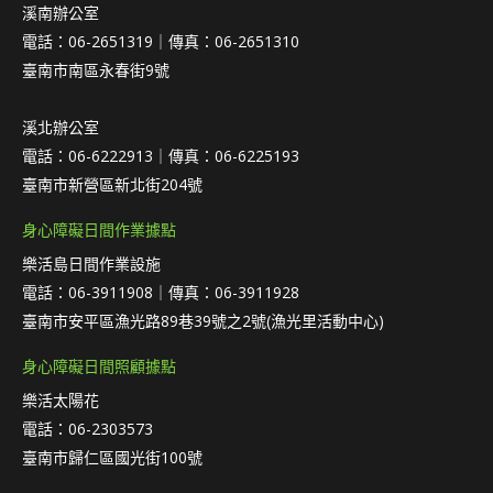
溪南辦公室
電話：06-2651319｜傳真：06-2651310
臺南市南區永春街9號
溪北辦公室
電話：06-6222913｜傳真：06-6225193
臺南市新營區新北街204號
身心障礙日間作業據點
樂活島日間作業設施
電話：06-3911908｜傳真：06-3911928
臺南市安平區漁光路89巷39號之2號(漁光里活動中心)
身心障礙日間照顧據點
樂活太陽花
電話：06-2303573
臺南市歸仁區國光街100號