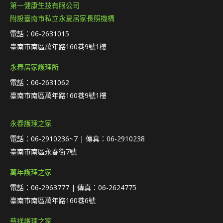
第一健康生技有限公司
附設臺南市私立永夏居家長照機構
電話：06-2631015
臺南市南區萬年路160巷9號1樓
永春居家護理所
電話：06-2631062
臺南市南區萬年路160巷9號1樓
永春護理之家
電話：06-2910236~7 | 傳真：06-2910238
臺南市南區永春街7號
萬年護理之家
電話：06-2963777 | 傳真：06-2624775
臺南市南區萬年路160巷6號
慈祥護理之家